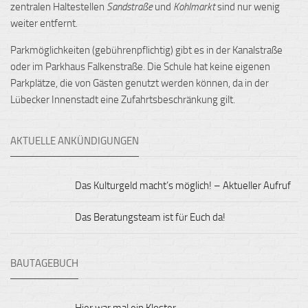
zentralen Haltestellen
Sandstraße
und
Kohlmarkt
sind nur wenig
weiter entfernt.
Parkmöglichkeiten (gebührenpflichtig) gibt es in der Kanalstraße
oder im Parkhaus Falkenstraße. Die Schule hat keine eigenen
Parkplätze, die von Gästen genutzt werden können, da in der
Lübecker Innenstadt eine Zufahrtsbeschränkung gilt.
AKTUELLE ANKÜNDIGUNGEN
Das Kulturgeld macht’s möglich! – Aktueller Aufruf
Das Beratungsteam ist für Euch da!
BAUTAGEBUCH