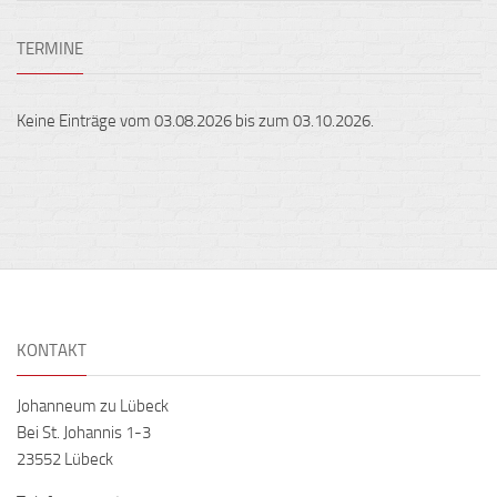
TERMINE
Keine Einträge vom 03.08.2026 bis zum 03.10.2026.
KONTAKT
Johanneum zu Lübeck
Bei St. Johannis 1-3
23552 Lübeck