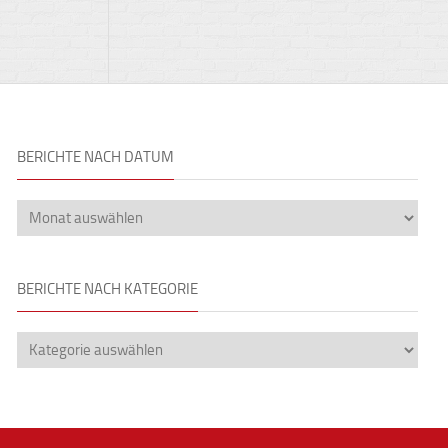
BERICHTE NACH DATUM
BERICHTE NACH KATEGORIE