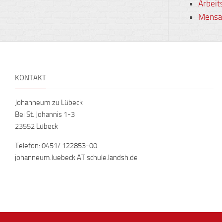
Arbeit
Mensa 
KONTAKT
Johanneum zu Lübeck
Bei St. Johannis 1-3
23552 Lübeck
Telefon: 0451/ 122853-00
johanneum.luebeck AT schule.landsh.de