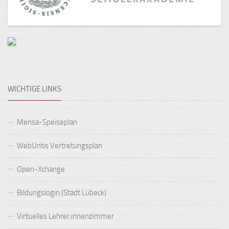
WICHTIGE LINKS
Mensa-Speiseplan
WebUntis Vertretungsplan
Open-Xchange
Bildungslogin (Stadt Lübeck)
Virtuelles Lehrer:innenzimmer