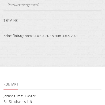
Passwort vergessen?
TERMINE
Keine Einträge vom 31.07.2026 bis zum 30.09.2026.
KONTAKT
Johanneum zu Lübeck
Bei St. Johannis 1-3