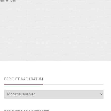
BERICHTE NACH DATUM