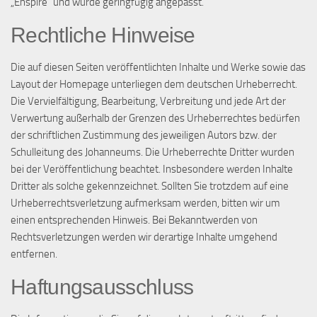
„Enspire“ und wurde geringfügig angepasst.
Rechtliche Hinweise
Die auf diesen Seiten veröffentlichten Inhalte und Werke sowie das
Layout der Homepage unterliegen dem deutschen Urheberrecht.
Die Vervielfältigung, Bearbeitung, Verbreitung und jede Art der
Verwertung außerhalb der Grenzen des Urheberrechtes bedürfen
der schriftlichen Zustimmung des jeweiligen Autors bzw. der
Schulleitung des Johanneums. Die Urheberrechte Dritter wurden
bei der Veröffentlichung beachtet. Insbesondere werden Inhalte
Dritter als solche gekennzeichnet. Sollten Sie trotzdem auf eine
Urheberrechtsverletzung aufmerksam werden, bitten wir um
einen entsprechenden Hinweis. Bei Bekanntwerden von
Rechtsverletzungen werden wir derartige Inhalte umgehend
entfernen.
Haftungsausschluss