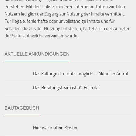
entstehen. Mit den Links zu anderen Internetauftritten wird den
Nutzern lediglich der Zugang zur Nutzung der Inhalte vermittelt.
Für illegale, fehlerhafte oder unvollständige Inhalte und für
Schäden, die aus der Nutzung entstehen, haftet allein der Anbieter
der Seite, auf welche verwiesen wurde.
AKTUELLE ANKÜNDIGUNGEN
Das Kulturgeld macht’s möglich! – Aktueller Aufruf
Das Beratungsteam ist für Euch da!
BAUTAGEBUCH
Hier war mal ein Kloster