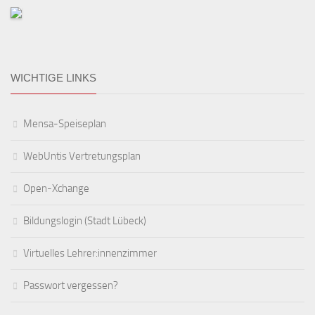
WICHTIGE LINKS
Mensa-Speiseplan
WebUntis Vertretungsplan
Open-Xchange
Bildungslogin (Stadt Lübeck)
Virtuelles Lehrer:innenzimmer
Passwort vergessen?