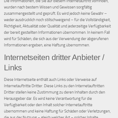
Die Informationen, die Sie auf diesem Internetauftritt vorfinden,
wurden nach bestem Wissen und Gewissen sorgfältig
zusammengestellt und geprüft. Es wird jedoch keine Gewähr –
weder ausdrücklich noch stillschweigend – für die Vollständigkeit,
Richtigkeit, Aktualität oder Qualität und jederzeitige Verfügbarkeit
der bereit gestellten Informationen übernommen. In keinem Fall
wird für Schäden, die sich aus der Verwendung der abgerufenen
Informationen ergeben, eine Haftung übernommen.
Internetseiten dritter Anbieter /
Links
Diese Internetseite enthält auch Links oder Verweise auf
Internetauftritte Dritter. Diese Links zu den Internetauftritten
Dritter stellen keine Zustimmung zu deren Inhalten durch den
Herausgeber dar. Es wird keine Verantwortung für die
Verfügbarkeit oder den Inhalt solcher Internetauftritte
übernommen und keine Haftung für Schäden oder Verletzungen,
die aus der Nutzung – gleich welcher Art – solcher Inhalte