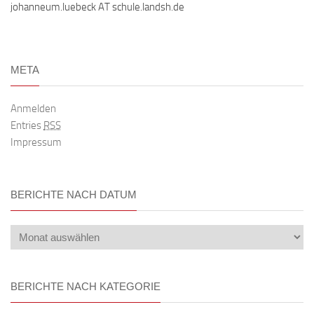
johanneum.luebeck AT schule.landsh.de
META
Anmelden
Entries
RSS
Impressum
BERICHTE NACH DATUM
BERICHTE NACH KATEGORIE