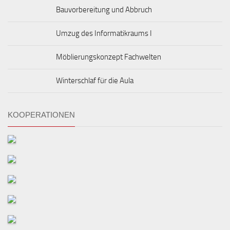
Bauvorbereitung und Abbruch
Umzug des Informatikraums I
Möblierungskonzept Fachwelten
Winterschlaf für die Aula
KOOPERATIONEN