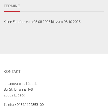
TERMINE
Keine Einträge vom 08.08.2026 bis zum 08.10.2026.
KONTAKT
Johanneum zu Lübeck
Bei St. Johannis 1-3
23552 Lübeck
Telefon: 0451/ 122853-00