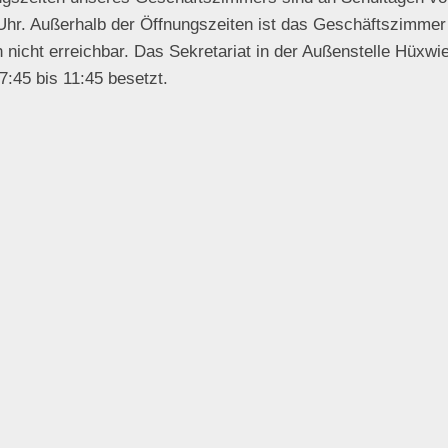
 Uhr. Außerhalb der Öffnungszeiten ist das Geschäftszimmer
h nicht erreichbar. Das Sekretariat in der Außenstelle Hüxwie
 7:45 bis 11:45 besetzt.