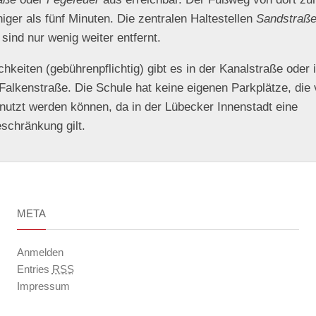
iger als fünf Minuten. Die zentralen Haltestellen
Sandstraß
sind nur wenig weiter entfernt.
hkeiten (gebührenpflichtig) gibt es in der Kanalstraße oder 
alkenstraße. Die Schule hat keine eigenen Parkplätze, die
nutzt werden können, da in der Lübecker Innenstadt eine
schränkung gilt.
META
Anmelden
Entries
RSS
Impressum