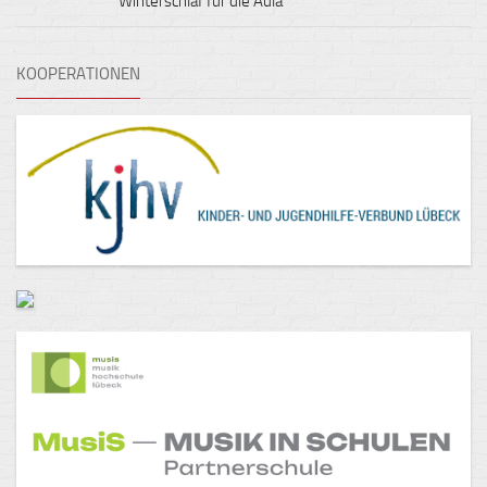
Winterschlaf für die Aula
KOOPERATIONEN