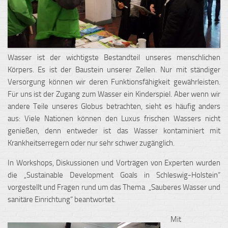
Wasser ist der wichtigste Bestandteil unseres menschlichen
Körpers. Es ist der Baustein unserer Zellen. Nur mit ständiger
Versorgung können wir deren Funktionsfähigkeit gewährleisten.
Für uns ist der Zugang zum Wasser ein Kinderspiel. Aber wenn wir
andere Teile unseres Globus betrachten, sieht es häufig anders
aus:
Viele Nationen können den Luxus frischen Wassers nicht
genießen, denn entweder ist das Wasser kontaminiert mit
Krankheitserregern oder nur sehr schwer zugänglich.
In Workshops, Diskussionen und Vorträgen von Experten wurden
die „Sustainable Development Goals in Schleswig-Holstein“
vorgestellt und Fragen rund um das Thema „Sauberes Wasser und
sanitäre Einrichtung“ beantwortet.
Mit