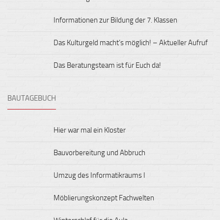
Informationen zur Bildung der 7. Klassen
Das Kulturgeld macht’s möglich! – Aktueller Aufruf
Das Beratungsteam ist für Euch da!
BAUTAGEBUCH
Hier war mal ein Kloster
Bauvorbereitung und Abbruch
Umzug des Informatikraums I
Möblierungskonzept Fachwelten