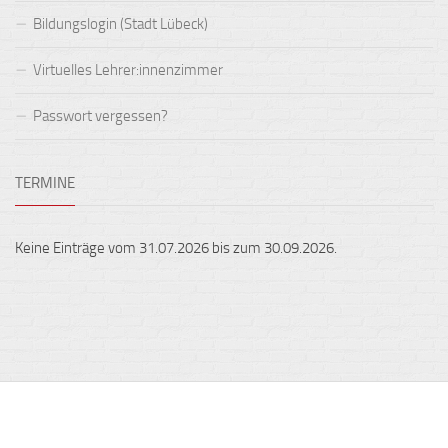
Bildungslogin (Stadt Lübeck)
Virtuelles Lehrer:innenzimmer
Passwort vergessen?
TERMINE
Keine Einträge vom 31.07.2026 bis zum 30.09.2026.