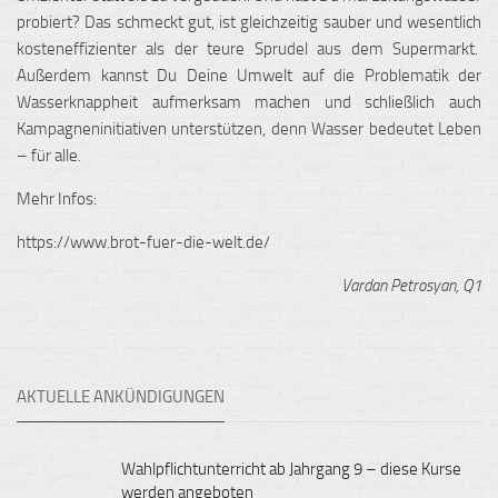
probiert? Das schmeckt gut, ist gleichzeitig sauber und wesentlich
kosteneffizienter als der teure Sprudel aus dem Supermarkt.
Außerdem kannst Du Deine Umwelt auf die Problematik der
Wasserknappheit aufmerksam machen und schließlich auch
Kampagneninitiativen unterstützen, denn Wasser bedeutet Leben
– für alle.
Mehr Infos:
https://www.brot-fuer-die-welt.de/
Vardan Petrosyan, Q1
AKTUELLE ANKÜNDIGUNGEN
Wahlpflichtunterricht ab Jahrgang 9 – diese Kurse
werden angeboten