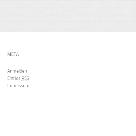
META
Anmelden
Entries
RSS
Impressum