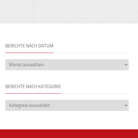
BERICHTE NACH DATUM
BERICHTE NACH KATEGORIE