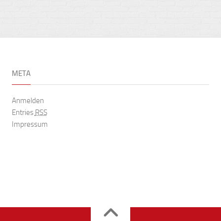
META
Anmelden
Entries
RSS
Impressum