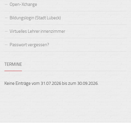
Open-Xchange
Bildungslogin (Stadt Lübeck)
Virtuelles Lehrer:innenzimmer
Passwort vergessen?
TERMINE
Keine Einträge vom 31.07.2026 bis zum 30.09.2026.