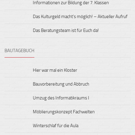
Informationen zur Bildung der 7. Klassen
Das Kulturgeld macht’s möglich! – Aktueller Aufruf
Das Beratungsteam ist für Euch da!
BAUTAGEBUCH
Hier war mal ein Kloster
Bauvorbereitung und Abbruch
Umzug des Informatikraums I
Möblierungskonzept Fachwelten
Winterschlaf für die Aula