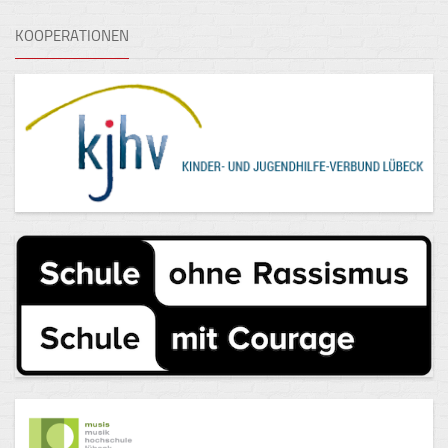
KOOPERATIONEN