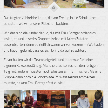
Das fragten zahlreiche Leute, die am Freitag in die Schulküche
schauten, wo wir unsere Plätzchen backten.
Wir, das sind die Kinder der 6b, die mit Frau Böttger ordentlich
loslegten und in sechs Gruppen Kekse mit fairen Zutaten
ausprobierten, denn schließlich waren wir vor kurzem im Weltladen
und haben gelernt, dass es sich lohnt, darauf zu achten.
Zuvor hatten wir die Teams eigeteilt und jeder war für seine
eigenen Kekse zuständig. Manche brachten schon den fertigen
Teig mit, andere mussten noch alles zusammenmischen. Als eine
Gruppe dann noch die Schokolade im Wassserbad schmelzen
musste, bekam Frau Böttger fast zu viel.