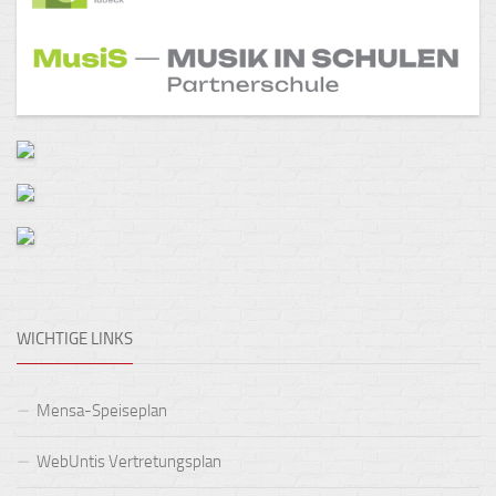
WICHTIGE LINKS
Mensa-Speiseplan
WebUntis Vertretungsplan