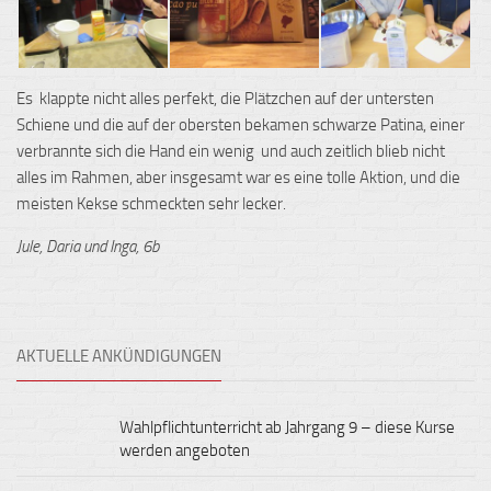
Es klappte nicht alles perfekt, die Plätzchen auf der untersten
Schiene und die auf der obersten bekamen schwarze Patina, einer
verbrannte sich die Hand ein wenig und auch zeitlich blieb nicht
alles im Rahmen, aber insgesamt war es eine tolle Aktion, und die
meisten Kekse schmeckten sehr lecker.
Jule, Daria und Inga, 6b
AKTUELLE ANKÜNDIGUNGEN
Wahlpflichtunterricht ab Jahrgang 9 – diese Kurse
werden angeboten