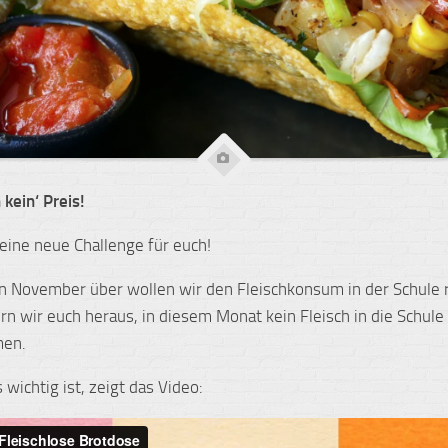
 kein‘ Preis!
eine neue Challenge für euch!
 November über wollen wir den Fleischkonsum in der Schule 
rn wir euch heraus, in diesem Monat kein Fleisch in die Schule
en.
wichtig ist, zeigt das Video: