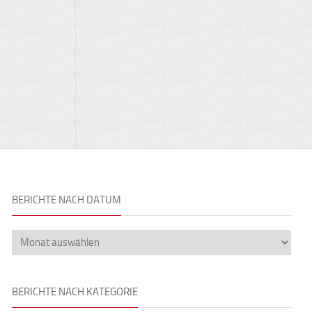
BERICHTE NACH DATUM
BERICHTE NACH KATEGORIE