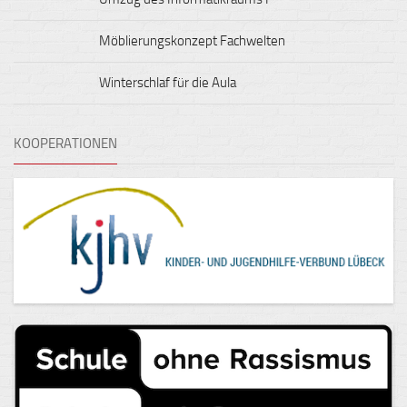
Möblierungskonzept Fachwelten
Winterschlaf für die Aula
KOOPERATIONEN