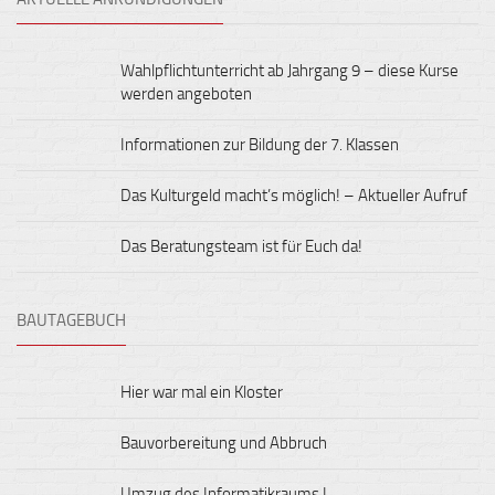
Wahlpflichtunterricht ab Jahrgang 9 – diese Kurse
werden angeboten
Informationen zur Bildung der 7. Klassen
Das Kulturgeld macht’s möglich! – Aktueller Aufruf
Das Beratungsteam ist für Euch da!
BAUTAGEBUCH
Hier war mal ein Kloster
Bauvorbereitung und Abbruch
Umzug des Informatikraums I