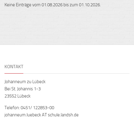
Keine Einträge vom 01.08.2026 bis zum 01.10.2026.
KONTAKT
Johanneum zu Lübeck
Bei St. Johannis 1-3
23552 Lübeck
Telefon: 0451/ 122853-00
johanneum.luebeck AT schule.landsh.de