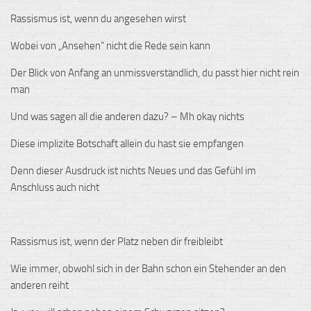
Rassismus ist, wenn du angesehen wirst
Wobei von „Ansehen“ nicht die Rede sein kann
Der Blick von Anfang an unmissverständlich, du passt hier nicht rein
man
Und was sagen all die anderen dazu? – Mh okay nichts
Diese implizite Botschaft allein du hast sie empfangen
Denn dieser Ausdruck ist nichts Neues und das Gefühl im
Anschluss auch nicht
Rassismus ist, wenn der Platz neben dir freibleibt
Wie immer, obwohl sich in der Bahn schon ein Stehender an den
anderen reiht