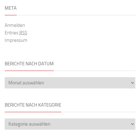
META
Anmelden
Entries
RSS
Impressum
BERICHTE NACH DATUM
BERICHTE NACH KATEGORIE