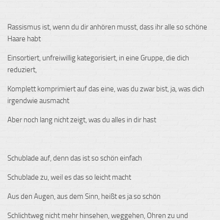
Rassismus ist, wenn du dir anhören musst, dass ihr alle so schöne
Haare habt
Einsortiert, unfreiwillig kategorisiert, in eine Gruppe, die dich
reduziert,
Komplett komprimiert auf das eine, was du zwar bist, ja, was dich
irgendwie ausmacht
Aber noch lang nicht zeigt, was du alles in dir hast
Schublade auf, denn das ist so schön einfach
Schublade zu, weil es das so leicht macht
Aus den Augen, aus dem Sinn, heißt es ja so schön
Schlichtweg nicht mehr hinsehen, weggehen, Ohren zu und