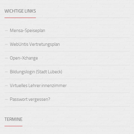
WICHTIGE LINKS
Mensa-Speiseplan
WebUntis Vertretungsplan
Open-Xchange
Bildungslogin (Stadt Lübeck)
Virtuelles Lehrer:innenzimmer
Passwort vergessen?
TERMINE