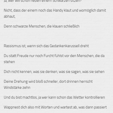
Ja, wer will schon neben einem Schwarzen sitzen?
Nicht, dass der einem noch das Handy klaut und womöglich damit
abhaut,
Denn schwarze Menschen, die klauen schließlich
Rassismus ist, wenn sich das Gedankenkarussell dreht
Du statt Freude nur noch Furcht fühlst vor den Menschen, die da
stehen
Dich nicht kennen, was sie denken, was sie sagen, was sie sehen
Deine Drehung wird bloß schneller, dort drinnen herrscht
Windstärke zehn
Und du bist machtlos, ja wer kann schon das Wetter kontrollieren
Wappnest dich also mit Worten und wartest ab, was dann passiert