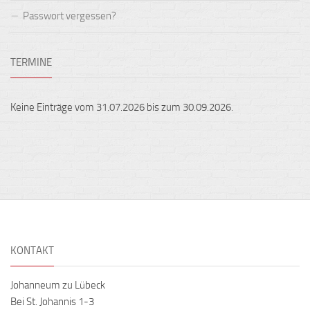
Passwort vergessen?
TERMINE
Keine Einträge vom 31.07.2026 bis zum 30.09.2026.
KONTAKT
Johanneum zu Lübeck
Bei St. Johannis 1-3