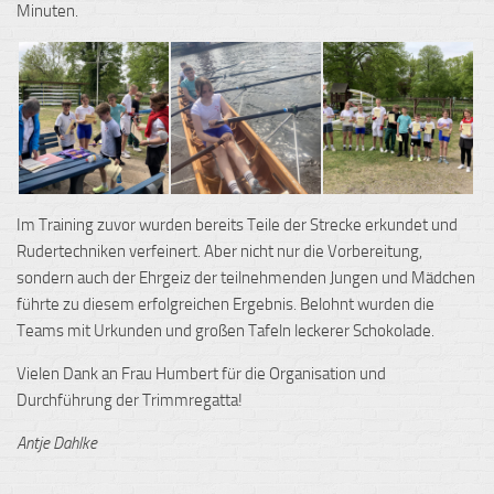
Minuten.
Im Training zuvor wurden bereits Teile der Strecke erkundet und
Rudertechniken verfeinert. Aber nicht nur die Vorbereitung,
sondern auch der Ehrgeiz der teilnehmenden Jungen und Mädchen
führte zu diesem erfolgreichen Ergebnis. Belohnt wurden die
Teams mit Urkunden und großen Tafeln leckerer Schokolade.
Vielen Dank an Frau Humbert für die Organisation und
Durchführung der Trimmregatta!
Antje Dahlke