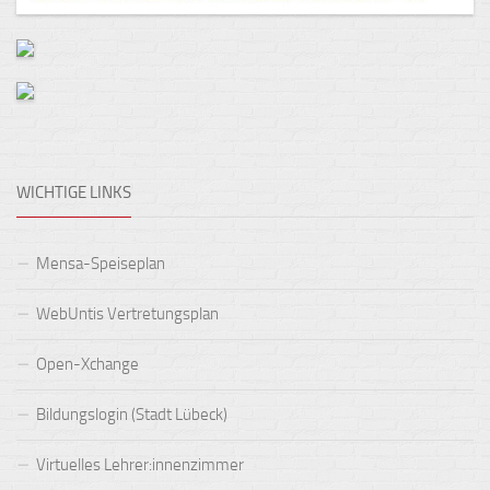
WICHTIGE LINKS
Mensa-Speiseplan
WebUntis Vertretungsplan
Open-Xchange
Bildungslogin (Stadt Lübeck)
Virtuelles Lehrer:innenzimmer