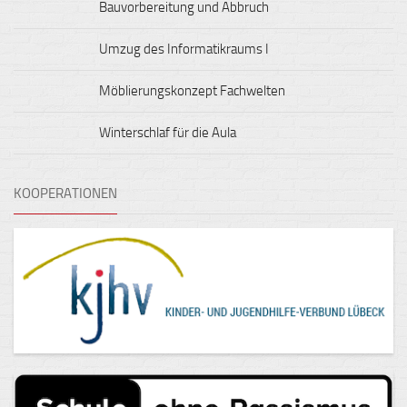
Bauvorbereitung und Abbruch
Umzug des Informatikraums I
Möblierungskonzept Fachwelten
Winterschlaf für die Aula
KOOPERATIONEN