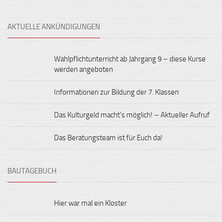
AKTUELLE ANKÜNDIGUNGEN
Wahlpflichtunterricht ab Jahrgang 9 – diese Kurse
werden angeboten
Informationen zur Bildung der 7. Klassen
Das Kulturgeld macht’s möglich! – Aktueller Aufruf
Das Beratungsteam ist für Euch da!
BAUTAGEBUCH
Hier war mal ein Kloster