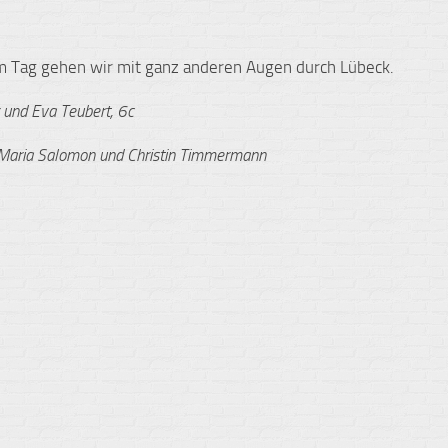
m Tag gehen wir mit ganz anderen Augen durch Lübeck.
 und Eva Teubert, 6c
-Maria Salomon und Christin Timmermann