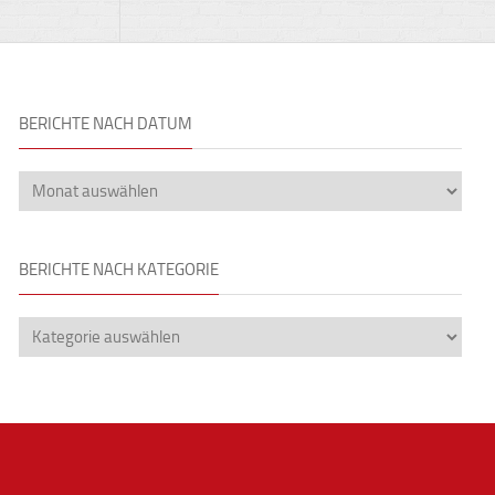
BERICHTE NACH DATUM
BERICHTE NACH KATEGORIE