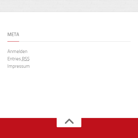
META
Anmelden
Entries
RSS
Impressum