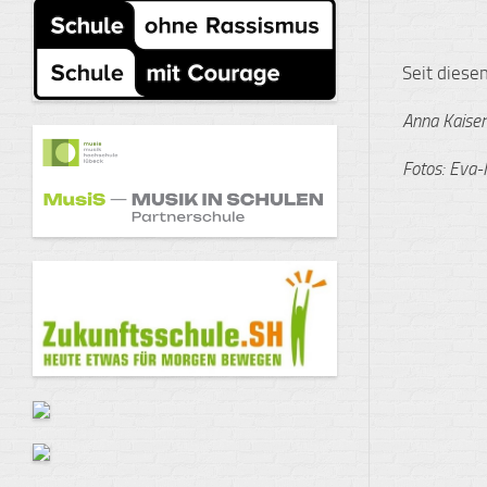
Seit diese
Anna Kaiser
Fotos: Eva