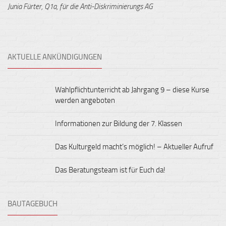
Junia Fürter, Q1a, für die Anti-Diskriminierungs AG
AKTUELLE ANKÜNDIGUNGEN
Wahlpflichtunterricht ab Jahrgang 9 – diese Kurse
werden angeboten
Informationen zur Bildung der 7. Klassen
Das Kulturgeld macht’s möglich! – Aktueller Aufruf
Das Beratungsteam ist für Euch da!
BAUTAGEBUCH