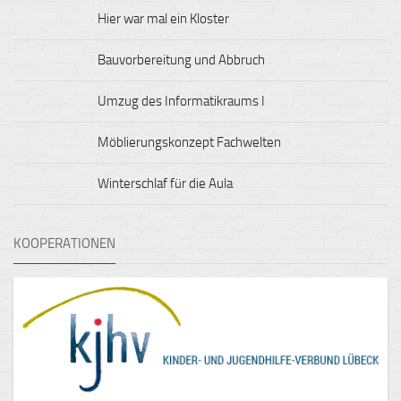
Hier war mal ein Kloster
Bauvorbereitung und Abbruch
Umzug des Informatikraums I
Möblierungskonzept Fachwelten
Winterschlaf für die Aula
KOOPERATIONEN