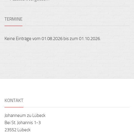
TERMINE
Keine Einträge vom 01.08.2026 bis zum 01.10.2026.
KONTAKT
Johanneum zu Lübeck
Bei St. Johannis 1-3
23552 Lübeck