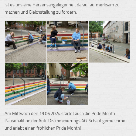
ist es uns eine Herzensangelegenheit darauf aufmerksam zu
machen und Gleichstellung zu fördern.
Am Mittwoch den 19.06.2024 startet auch die Pride Month
Pausenaktion der Anti-Diskriminierungs AG. Schaut gerne vorbei
und erlebt einen fröhlichen Pride Month!