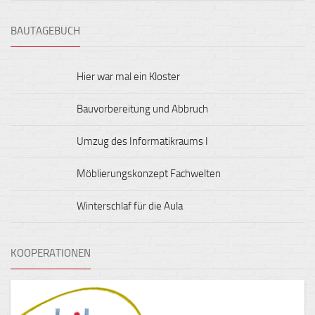
BAUTAGEBUCH
Hier war mal ein Kloster
Bauvorbereitung und Abbruch
Umzug des Informatikraums I
Möblierungskonzept Fachwelten
Winterschlaf für die Aula
KOOPERATIONEN