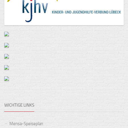
WICHTIGE LINKS
Mensa-Speiseplan