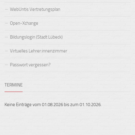
WebUntis Vertretungsplan
Open-Xchange
Bildungslogin (Stadt Lübeck)
Virtuelles Lehrer:innenzimmer
Passwort vergessen?
TERMINE
Keine Einträge vom 01.08.2026 bis zum 01.10.2026.