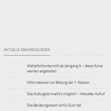
AKTUELLE ANKÜNDIGUNGEN
Wahlpflichtunterricht ab Jahrgang 9 – diese Kurse
werden angeboten
Informationen zur Bildung der 7. Klassen
Das Kulturgeld macht’s möglich! – Aktueller Aufruf
Das Beratungsteam ist für Euch da!