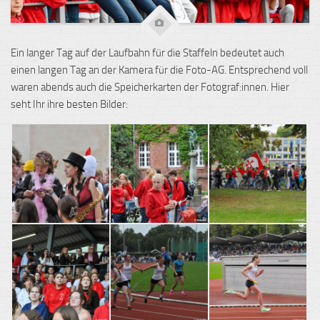
Ein langer Tag auf der Laufbahn für die Staffeln bedeutet auch
einen langen Tag an der Kamera für die Foto-AG. Entsprechend voll
waren abends auch die Speicherkarten der Fotograf:innen.
Hier
seht Ihr ihre besten Bilder: