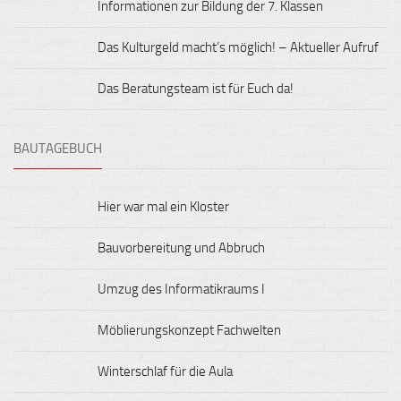
Informationen zur Bildung der 7. Klassen
Das Kulturgeld macht’s möglich! – Aktueller Aufruf
Das Beratungsteam ist für Euch da!
BAUTAGEBUCH
Hier war mal ein Kloster
Bauvorbereitung und Abbruch
Umzug des Informatikraums I
Möblierungskonzept Fachwelten
Winterschlaf für die Aula