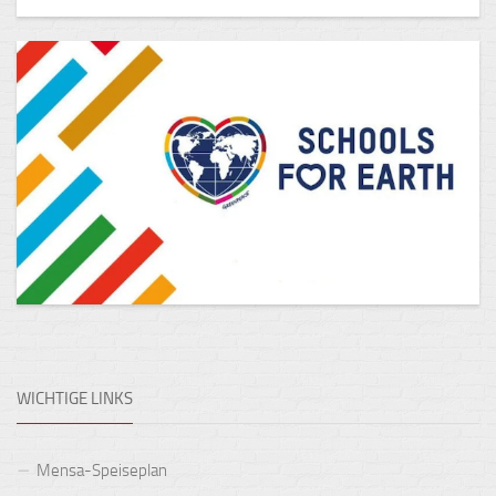
WICHTIGE LINKS
Mensa-Speiseplan