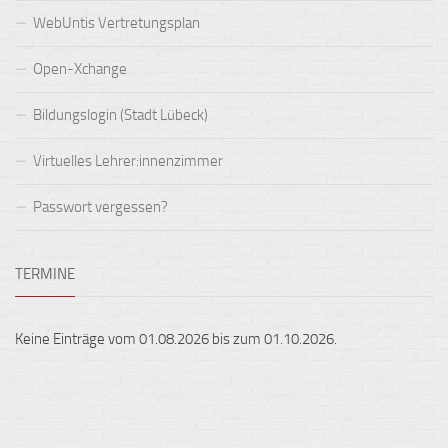
WebUntis Vertretungsplan
Open-Xchange
Bildungslogin (Stadt Lübeck)
Virtuelles Lehrer:innenzimmer
Passwort vergessen?
TERMINE
Keine Einträge vom 01.08.2026 bis zum 01.10.2026.