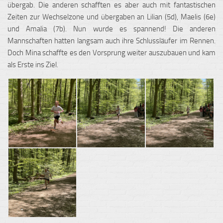
übergab. Die anderen schafften es aber auch mit fantastischen
Zeiten zur Wechselzone und übergaben an Lilian (5d), Maelis (6e)
und Amalia (7b). Nun wurde es spannend! Die anderen
Mannschaften hatten langsam auch ihre Schlussläufer im Rennen.
Doch Mina schaffte es den Vorsprung weiter auszubauen und kam
als Erste ins Ziel.