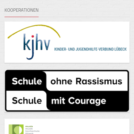
KOOPERATIONEN