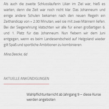
Als auch die zweite Schlussläuferin Lilian im Ziel war, hieß es
warten, denn die Zeit war noch nicht klar. Das Johanneum und
einige andere Schulen bekamen nach den neuen Regeln ein
Zeithandicap von + 2:30 Minuten, weil sie mit zwei Männern liefen.
Bei der Siegerehrung klatschten wir alle für einen großartigen 6.
und 1. Platz für das Johanneum. Nun fiebern wir dem Juni
entgegen, wenn es beim Landesendscheid auf Helgoland wieder
gilt Spaß und sportliche Ambitionen zu kombinieren.
Mina Deecke, 6d
AKTUELLE ANKÜNDIGUNGEN
Wahlpflichtunterricht ab Jahrgang 9 – diese Kurse
werden angeboten