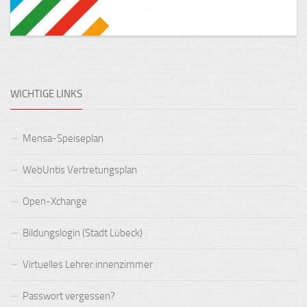
WICHTIGE LINKS
Mensa-Speiseplan
WebUntis Vertretungsplan
Open-Xchange
Bildungslogin (Stadt Lübeck)
Virtuelles Lehrer:innenzimmer
Passwort vergessen?