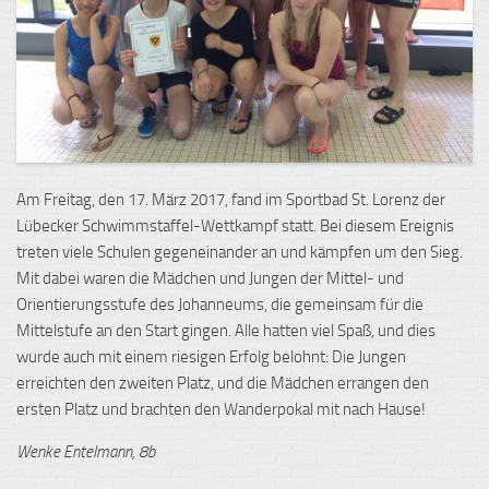
Am Freitag, den 17. März 2017, fand im Sportbad St. Lorenz der
Lübecker Schwimmstaffel-Wettkampf statt. Bei diesem Ereignis
treten viele Schulen gegeneinander an und kämpfen um den Sieg.
Mit dabei waren die Mädchen und Jungen der Mittel- und
Orientierungsstufe des Johanneums, die gemeinsam für die
Mittelstufe an den Start gingen. Alle hatten viel Spaß, und dies
wurde auch mit einem riesigen Erfolg belohnt: Die Jungen
erreichten den zweiten Platz, und die Mädchen errangen den
ersten Platz und brachten den Wanderpokal mit nach Hause!
Wenke Entelmann, 8b