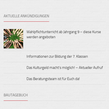
AKTUELLE ANKÜNDIGUNGEN
Wahlpflichtunterricht ab Jahrgang 9 – diese Kurse
werden angeboten
Informationen zur Bildung der 7. Klassen
Das Kulturgeld macht’s möglich! – Aktueller Aufruf
Das Beratungsteam ist für Euch da!
BAUTAGEBUCH