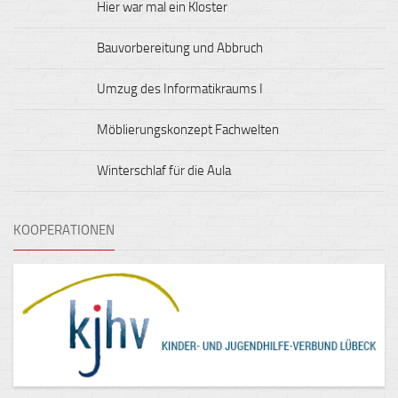
Hier war mal ein Kloster
Bauvorbereitung und Abbruch
Umzug des Informatikraums I
Möblierungskonzept Fachwelten
Winterschlaf für die Aula
KOOPERATIONEN