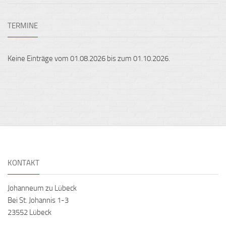
TERMINE
Keine Einträge vom 01.08.2026 bis zum 01.10.2026.
KONTAKT
Johanneum zu Lübeck
Bei St. Johannis 1-3
23552 Lübeck