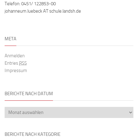
Telefon: 0451/ 122853-00
johanneum.luebeck AT schule.landsh.de
META
Anmelden
Entries
RSS
Impressum
BERICHTE NACH DATUM
BERICHTE NACH KATEGORIE