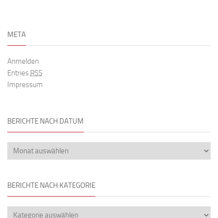
META
Anmelden
Entries
RSS
Impressum
BERICHTE NACH DATUM
BERICHTE NACH KATEGORIE