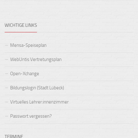
WICHTIGE LINKS
Mensa-Speiseplan
WebUntis Vertretungsplan
Open-Xchange
Bildungslogin (Stadt Lübeck)
Virtuelles Lehrer:innenzimmer
Passwort vergessen?
TERMINE