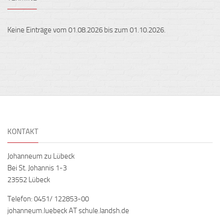
Keine Einträge vom 01.08.2026 bis zum 01.10.2026.
KONTAKT
Johanneum zu Lübeck
Bei St. Johannis 1-3
23552 Lübeck
Telefon: 0451/ 122853-00
johanneum.luebeck AT schule.landsh.de