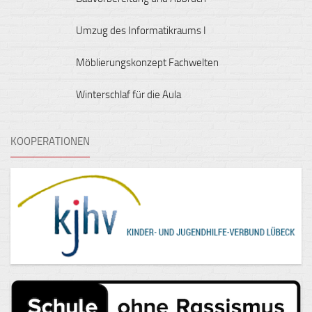
Umzug des Informatikraums I
Möblierungskonzept Fachwelten
Winterschlaf für die Aula
KOOPERATIONEN