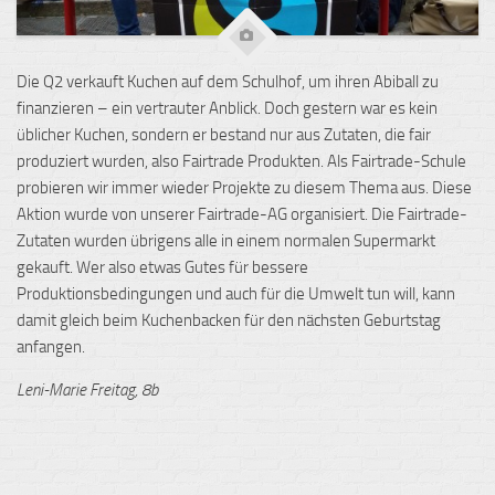
Die Q2 verkauft Kuchen auf dem Schulhof, um ihren Abiball zu
finanzieren – ein vertrauter Anblick. Doch gestern war es kein
üblicher Kuchen, sondern er bestand nur aus Zutaten, die fair
produziert wurden, also Fairtrade Produkten. Als Fairtrade-Schule
probieren wir immer wieder Projekte zu diesem Thema aus. Diese
Aktion wurde von unserer Fairtrade-AG organisiert. Die Fairtrade-
Zutaten wurden übrigens alle in einem normalen Supermarkt
gekauft. Wer also etwas Gutes für bessere
Produktionsbedingungen und auch für die Umwelt tun will, kann
damit gleich beim Kuchenbacken für den nächsten Geburtstag
anfangen.
Leni-Marie Freitag, 8b