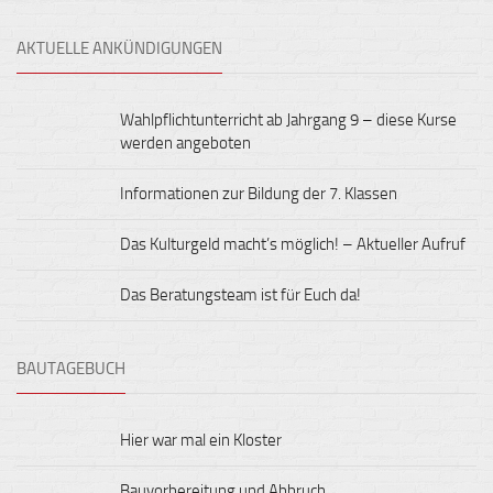
AKTUELLE ANKÜNDIGUNGEN
Wahlpflichtunterricht ab Jahrgang 9 – diese Kurse
werden angeboten
Informationen zur Bildung der 7. Klassen
Das Kulturgeld macht’s möglich! – Aktueller Aufruf
Das Beratungsteam ist für Euch da!
BAUTAGEBUCH
Hier war mal ein Kloster
Bauvorbereitung und Abbruch