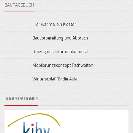
BAUTAGEBUCH
Hier war mal ein Kloster
Bauvorbereitung und Abbruch
Umzug des Informatikraums I
Möblierungskonzept Fachwelten
Winterschlaf für die Aula
KOOPERATIONEN