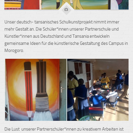
Unser deutsch- tansanisches Schulkunstprojekt nimmt immer
mehr Gestalt an. Die Schüler*innen unserer Partnerschule und
Künstler*innen aus Deutschland und Tansania entwickeln
gemeinsame Ideen für die künstlerische Gestaltung des Campus in
Morogoro.
Die Lust unserer Partnerschüler*innen zu kreativem Arbeiten ist