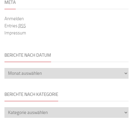
META
Anmelden
Entries
RSS
Impressum
BERICHTE NACH DATUM
BERICHTE NACH KATEGORIE