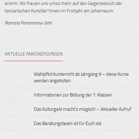
enorm. Wir freuen uns umso mehr auf den Gegenbesuch der
tansanischen Künstler*innen im Frühjahr am Johanneum.
Ramona Ponomarew-John
AKTUELLE ANKÜNDIGUNGEN
Wahlpflichtunterricht ab Jahrgang 9 – diese Kurse
werden angeboten
Informationen zur Bildung der 7. Klassen
Das Kulturgeld macht’s möglich! – Aktueller Aufruf
Das Beratungsteam ist für Euch da!