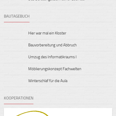
BAUTAGEBUCH
Hier war mal ein Kloster
Bauvorbereitung und Abbruch
Umzug des Informatikraums I
Möblierungskonzept Fachwelten
Winterschlaf für die Aula
KOOPERATIONEN