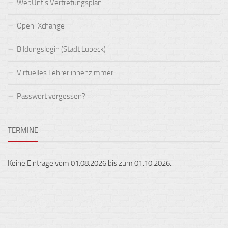
WebUntis Vertretungsplan
Open-Xchange
Bildungslogin (Stadt Lübeck)
Virtuelles Lehrer:innenzimmer
Passwort vergessen?
TERMINE
Keine Einträge vom 01.08.2026 bis zum 01.10.2026.