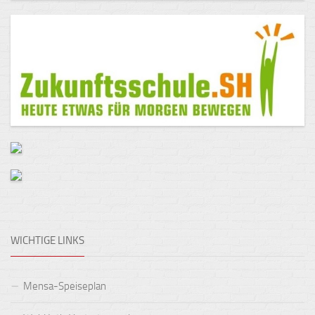
WICHTIGE LINKS
Mensa-Speiseplan