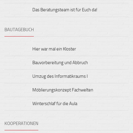
Das Beratungsteam ist für Euch da!
BAUTAGEBUCH
Hier war mal ein Kloster
Bauvorbereitung und Abbruch
Umzug des Informatikraums I
Möblierungskonzept Fachwelten
Winterschlaf für die Aula
KOOPERATIONEN