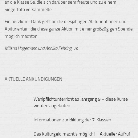
an die Klasse 5a, die sich darüber sehr freute und zu einem
Siegerfoto versammelte.
Ein herzlicher Dank geht an die diesjährigen Abiturientinnen und
Abiturienten, die diese ganze Aktion mit einer großzügigen Spende
möglich machten.
Milena Högemann und Annika Fehring, 7b
AKTUELLE ANKÜNDIGUNGEN
Wahlpflichtunterricht ab Jahrgang 9 – diese Kurse
werden angeboten
Informationen zur Bildung der 7. Klassen
Das Kulturgeld macht’s möglich! – Aktueller Aufruf