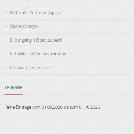
WebUntis Vertretungsplan
Open-Xchange
Bildungslogin (Stadt Lübeck)
Virtuelles Lehrer:innenzimmer
Passwort vergessen?
TERMINE
Keine Einträge vom 01.08.2026 bis zum 01.10.2026.