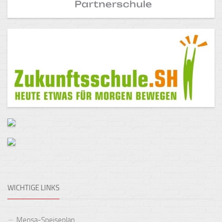
WICHTIGE LINKS
Mensa-Speiseplan