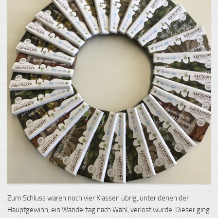
Zum Schluss waren noch vier Klassen übrig, unter denen der
Hauptgewinn, ein Wandertag nach Wahl, verlost wurde. Dieser ging