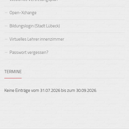
Open-Xchange
Bildungslogin (Stadt Lübeck)
Virtuelles Lehrer:innenzimmer
Passwort vergessen?
TERMINE
Keine Einträge vom 31.07.2026 bis zum 30.09.2026.