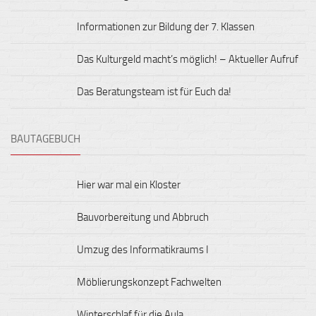
Informationen zur Bildung der 7. Klassen
Das Kulturgeld macht’s möglich! – Aktueller Aufruf
Das Beratungsteam ist für Euch da!
BAUTAGEBUCH
Hier war mal ein Kloster
Bauvorbereitung und Abbruch
Umzug des Informatikraums I
Möblierungskonzept Fachwelten
Winterschlaf für die Aula