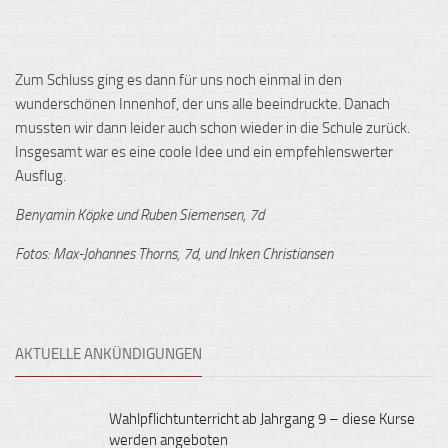
Zum Schluss ging es dann für uns noch einmal in den
wunderschönen Innenhof, der uns alle beeindruckte. Danach
mussten wir dann leider auch schon wieder in die Schule zurück.
Insgesamt war es eine coole Idee und ein empfehlenswerter
Ausflug.
Benyamin Köpke und Ruben Siemensen, 7d
Fotos: Max-Johannes Thorns, 7d, und Inken Christiansen
AKTUELLE ANKÜNDIGUNGEN
Wahlpflichtunterricht ab Jahrgang 9 – diese Kurse
werden angeboten