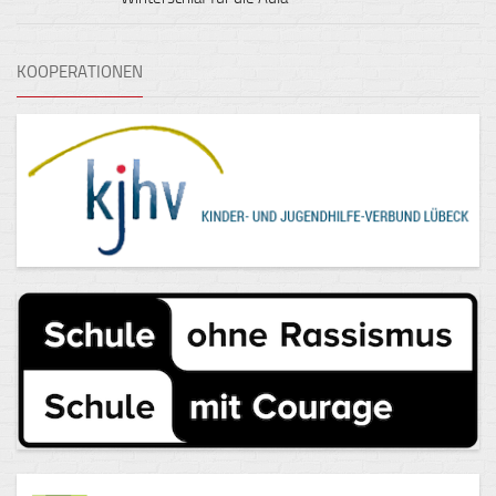
KOOPERATIONEN