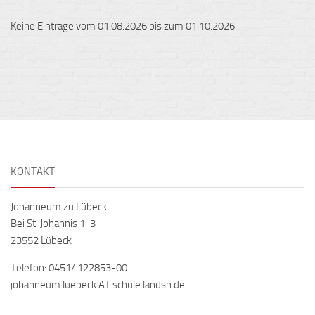
Keine Einträge vom 01.08.2026 bis zum 01.10.2026.
KONTAKT
Johanneum zu Lübeck
Bei St. Johannis 1-3
23552 Lübeck
Telefon: 0451/ 122853-00
johanneum.luebeck AT schule.landsh.de