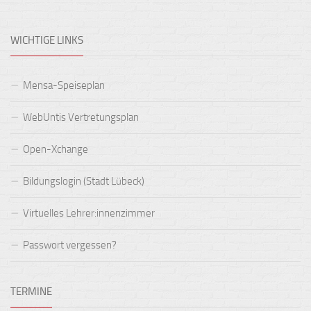
WICHTIGE LINKS
Mensa-Speiseplan
WebUntis Vertretungsplan
Open-Xchange
Bildungslogin (Stadt Lübeck)
Virtuelles Lehrer:innenzimmer
Passwort vergessen?
TERMINE