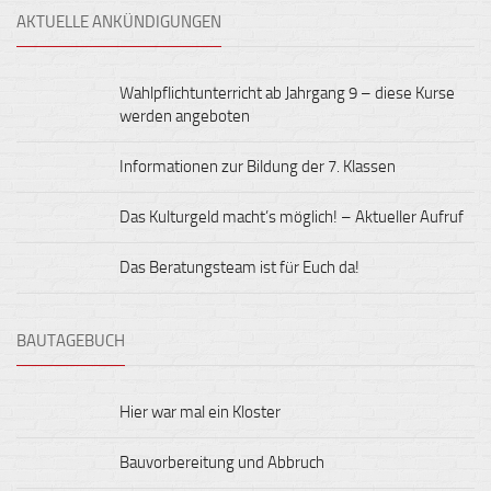
AKTUELLE ANKÜNDIGUNGEN
Wahlpflichtunterricht ab Jahrgang 9 – diese Kurse
werden angeboten
Informationen zur Bildung der 7. Klassen
Das Kulturgeld macht’s möglich! – Aktueller Aufruf
Das Beratungsteam ist für Euch da!
BAUTAGEBUCH
Hier war mal ein Kloster
Bauvorbereitung und Abbruch