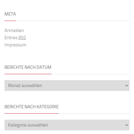
META
Anmelden
Entries
RSS
Impressum
BERICHTE NACH DATUM
BERICHTE NACH KATEGORIE