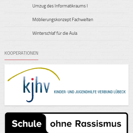
Umzug des Informatikraums I
Möblierungskonzept Fachwelten
Winterschlaf für die Aula
KOOPERATIONEN