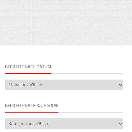
BERICHTE NACH DATUM
BERICHTE NACH KATEGORIE