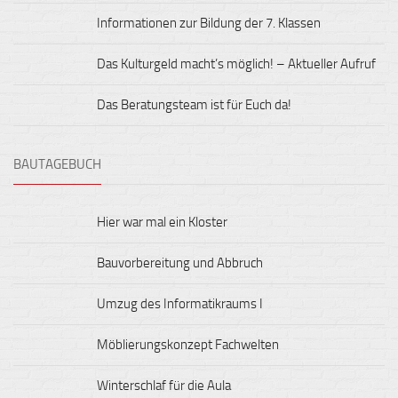
Informationen zur Bildung der 7. Klassen
Das Kulturgeld macht’s möglich! – Aktueller Aufruf
Das Beratungsteam ist für Euch da!
BAUTAGEBUCH
Hier war mal ein Kloster
Bauvorbereitung und Abbruch
Umzug des Informatikraums I
Möblierungskonzept Fachwelten
Winterschlaf für die Aula