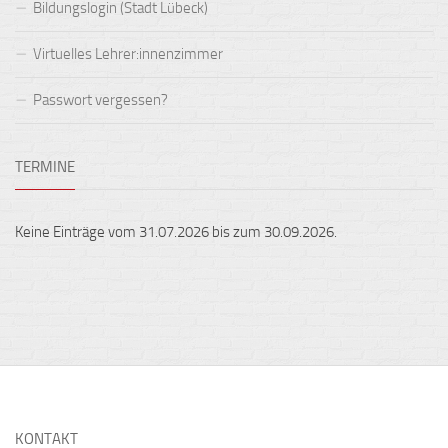
Bildungslogin (Stadt Lübeck)
Virtuelles Lehrer:innenzimmer
Passwort vergessen?
TERMINE
Keine Einträge vom 31.07.2026 bis zum 30.09.2026.
KONTAKT