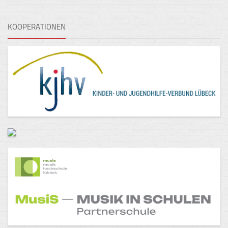
KOOPERATIONEN