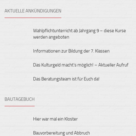
AKTUELLE ANKÜNDIGUNGEN
Wahlpflichtunterricht ab Jahrgang 9 – diese Kurse
werden angeboten
Informationen zur Bildung der 7. Klassen
Das Kulturgeld macht’s möglich! – Aktueller Aufruf
Das Beratungsteam ist für Euch da!
BAUTAGEBUCH
Hier war mal ein Kloster
Bauvorbereitung und Abbruch