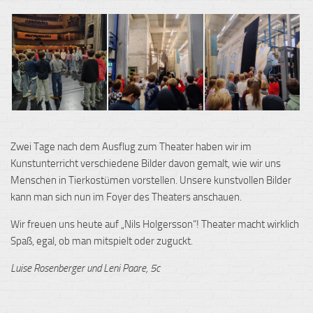
Zwei Tage nach dem Ausflug zum Theater haben wir im
Kunstunterricht verschiedene Bilder davon gemalt, wie wir uns
Menschen in Tierkostümen vorstellen. Unsere kunstvollen Bilder
kann man sich nun im Foyer des Theaters anschauen.
Wir freuen uns heute auf „Nils Holgersson“! Theater macht wirklich
Spaß, egal, ob man mitspielt oder zuguckt.
Luise Rosenberger und Leni Paare, 5c