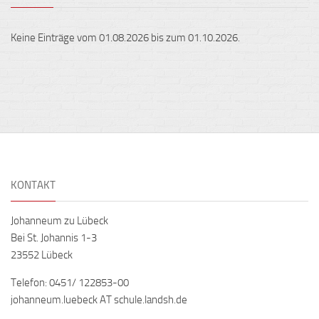
Keine Einträge vom 01.08.2026 bis zum 01.10.2026.
KONTAKT
Johanneum zu Lübeck
Bei St. Johannis 1-3
23552 Lübeck
Telefon: 0451/ 122853-00
johanneum.luebeck AT schule.landsh.de