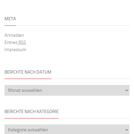
META
Anmelden
Entries
RSS
Impressum
BERICHTE NACH DATUM
BERICHTE NACH KATEGORIE