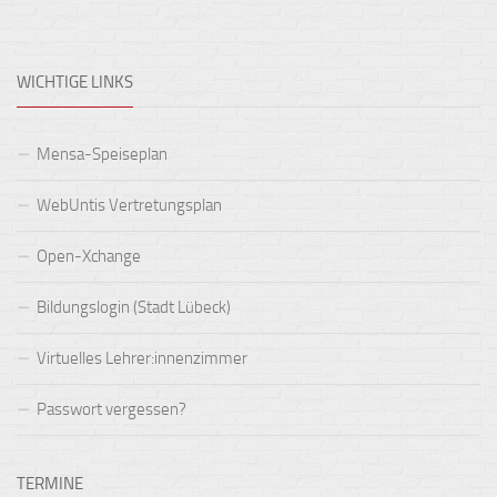
WICHTIGE LINKS
Mensa-Speiseplan
WebUntis Vertretungsplan
Open-Xchange
Bildungslogin (Stadt Lübeck)
Virtuelles Lehrer:innenzimmer
Passwort vergessen?
TERMINE