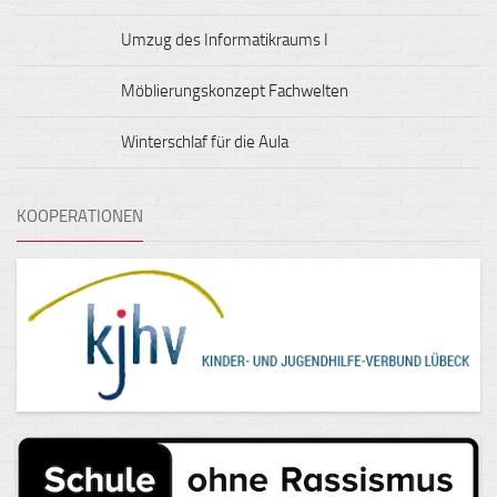
Umzug des Informatikraums I
Möblierungskonzept Fachwelten
Winterschlaf für die Aula
KOOPERATIONEN