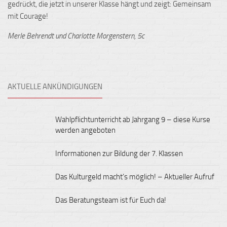
gedrückt, die jetzt in unserer Klasse hängt und zeigt: Gemeinsam
mit Courage!
Merle Behrendt und Charlotte Morgenstern, 5c
AKTUELLE ANKÜNDIGUNGEN
Wahlpflichtunterricht ab Jahrgang 9 – diese Kurse
werden angeboten
Informationen zur Bildung der 7. Klassen
Das Kulturgeld macht’s möglich! – Aktueller Aufruf
Das Beratungsteam ist für Euch da!