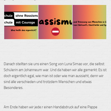
Danach stellten sie uns einen Song von Luna Simao vor, die selbst
Schülerin am Johanneum war. Und da haben wir alle gemerkt: Es ist
doch eigentlich egal, wie man ist oder wie man aussieht, denn wir
sind alle verschieden und trotzdem Menschen und etwas
Besonderes.
Am Ende haben wir jede:r einen Handabdruck auf eine Pappe