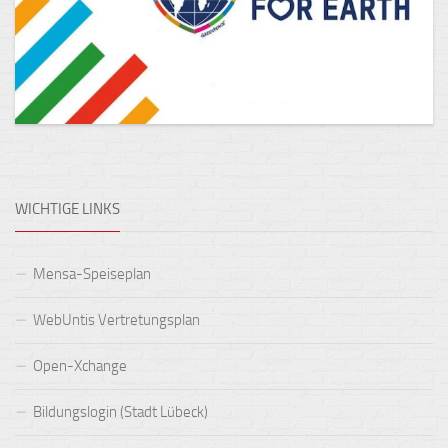
WICHTIGE LINKS
Mensa-Speiseplan
WebUntis Vertretungsplan
Open-Xchange
Bildungslogin (Stadt Lübeck)