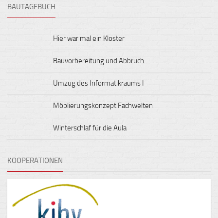
BAUTAGEBUCH
Hier war mal ein Kloster
Bauvorbereitung und Abbruch
Umzug des Informatikraums I
Möblierungskonzept Fachwelten
Winterschlaf für die Aula
KOOPERATIONEN