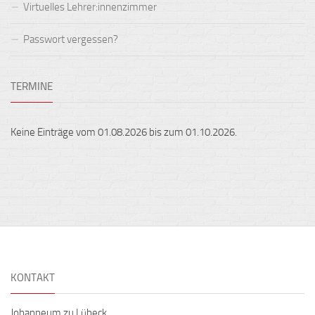
Virtuelles Lehrer:innenzimmer
Passwort vergessen?
TERMINE
Keine Einträge vom 01.08.2026 bis zum 01.10.2026.
KONTAKT
Johanneum zu Lübeck