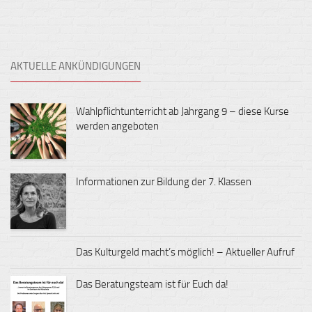
AKTUELLE ANKÜNDIGUNGEN
Wahlpflichtunterricht ab Jahrgang 9 – diese Kurse
werden angeboten
Informationen zur Bildung der 7. Klassen
Das Kulturgeld macht’s möglich! – Aktueller Aufruf
Das Beratungsteam ist für Euch da!