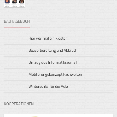
BAUTAGEBUCH
Hier war mal ein Kloster
Bauvorbereitung und Abbruch
Umzug des Informatikraums I
Möblierungskonzept Fachwelten
Winterschlaf für die Aula
KOOPERATIONEN