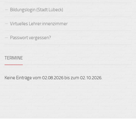
Bildungslogin (Stadt Lübeck)
Virtuelles Lehrer:innenzimmer
Passwort vergessen?
TERMINE
Keine Einträge vom 02.08.2026 bis zum 02.10.2026.