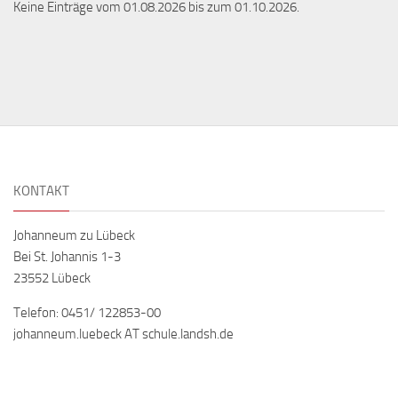
Keine Einträge vom 01.08.2026 bis zum 01.10.2026.
KONTAKT
Johanneum zu Lübeck
Bei St. Johannis 1-3
23552 Lübeck
Telefon: 0451/ 122853-00
johanneum.luebeck AT schule.landsh.de