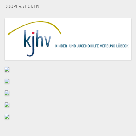
KOOPERATIONEN