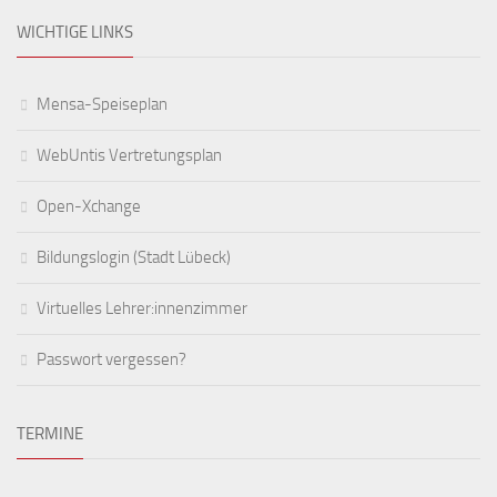
WICHTIGE LINKS
Mensa-Speiseplan
WebUntis Vertretungsplan
Open-Xchange
Bildungslogin (Stadt Lübeck)
Virtuelles Lehrer:innenzimmer
Passwort vergessen?
TERMINE