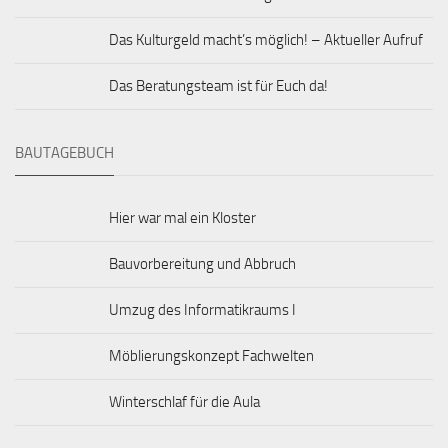
Das Kulturgeld macht’s möglich! – Aktueller Aufruf
Das Beratungsteam ist für Euch da!
BAUTAGEBUCH
Hier war mal ein Kloster
Bauvorbereitung und Abbruch
Umzug des Informatikraums I
Möblierungskonzept Fachwelten
Winterschlaf für die Aula