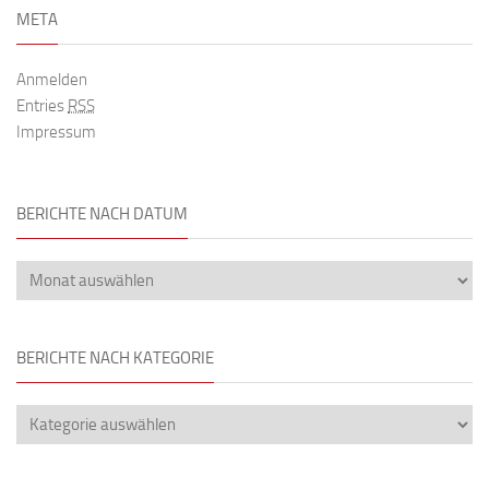
META
Anmelden
Entries
RSS
Impressum
BERICHTE NACH DATUM
BERICHTE NACH KATEGORIE