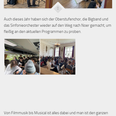
Auch dieses Jahr haben sich der Oberstufenchor, die Bigband und
das Sinfonieorchester wieder auf den Weg nach Noer gemacht, um
fleißig an den aktuellen Programmen zu proben.
Von Filmmusik bis Musical ist alles dabei und man ist den ganzen