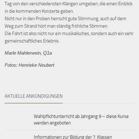
Tag von den verschiedensten Klängen umgeben, die einen Einblick
in die kommenden Konzerte geben.
Nicht nur in den Proben herrscht gute Stimmung, auch auf dem
Weg zum Strand hört man ständig fröhliche Stimmen.
Die Fahrt ist also nicht nur ein musikalisches, sondern auch ein sehr
gemeinschaftliches Erlebnis.
Marle Mahlerwein, Q1a
Fotos: Henrieke Neubert
AKTUELLE ANKÜNDIGUNGEN
Wahlpflichtunterricht ab Jahrgang 9 – diese Kurse
werden angeboten
Informationen zur Bildung der 7. Klassen