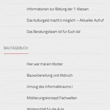
Informationen zur Bildung der 7. Klassen
Das Kulturgeld macht’s möglich! – Aktueller Aufruf
Das Beratungsteam ist für Euch da!
BAUTAGEBUCH
Hier war mal ein Kloster
Bauvorbereitung und Abbruch
Umzug des Informatikraums I
Möblierungskonzept Fachwelten
Winterschlaf für die Aula