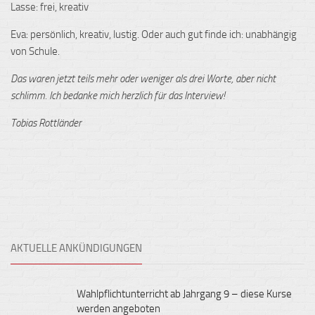
Lasse: frei, kreativ
Eva: persönlich, kreativ, lustig. Oder auch gut finde ich: unabhängig
von Schule.
Das waren jetzt teils mehr oder weniger als drei Worte, aber nicht
schlimm. Ich bedanke mich herzlich für das Interview!
Tobias Rottländer
AKTUELLE ANKÜNDIGUNGEN
Wahlpflichtunterricht ab Jahrgang 9 – diese Kurse
werden angeboten