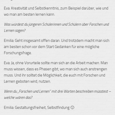
Eva: Kreativität und Selbstkenntnis, zum Beispiel darüber, wie und
wo man am besten lernen kann.
Was würdest du jüngeren Schülerinnen und Schülern über Forschen und
Lernen sagen?
Emilia: Geht insgesamt offen daran. Und trotzdem macht man sich
am besten schon vor dem Start Gedanken für eine mögliche
Forschungsfrage.
Eva: Ja, ohne Vorurteile sollte man sich an die Arbeit machen. Man
muss wissen, dass es Phasen gibt, wo man sich auch anstrengen
muss. Und ihr solltet die Möglichkeit, die euch mit Forschen und
Lernen geboten wird, nutzen.
Wenn du „Forschen und Lernen“ mit drei Worten beschreiben müsstest –
welche wären das?
Emilia: Gestaltungsfreiheit, Selbstfindung 🙂