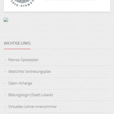
WICHTIGE LINKS
Mensa-Speiseplan
WebUntis Vertretungsplan
Open-Xchange
Bildungslogin (Stadt Lübeck)
Virtuelles Lehrer:innenzimmer