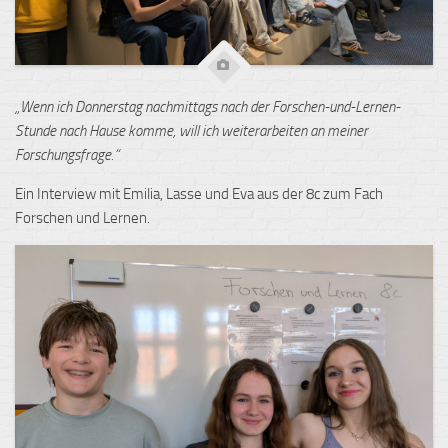
„Wenn ich Donnerstag nachmittags nach der Forschen-und-Lernen-
Stunde nach Hause komme, will ich weiterarbeiten an meiner
Forschungsfrage.“
Ein Interview mit Emilia, Lasse und Eva aus der 8c zum Fach
Forschen und Lernen.