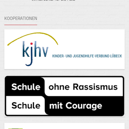
KOOPERATIONEN