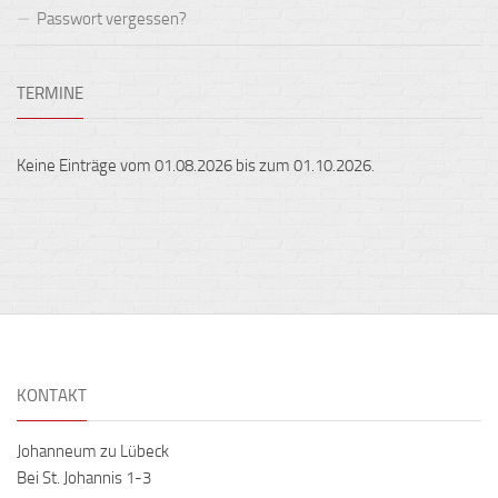
Passwort vergessen?
TERMINE
Keine Einträge vom 01.08.2026 bis zum 01.10.2026.
KONTAKT
Johanneum zu Lübeck
Bei St. Johannis 1-3