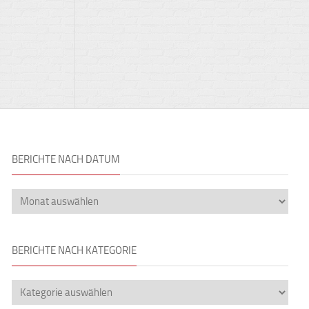
BERICHTE NACH DATUM
BERICHTE NACH KATEGORIE