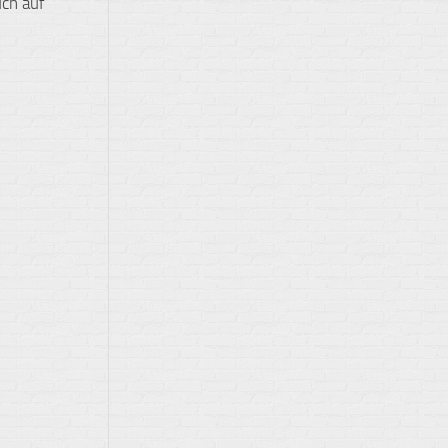
ch auf