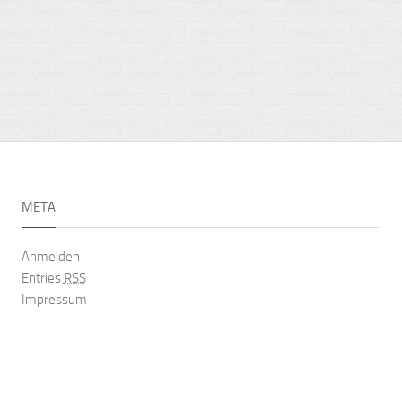
META
Anmelden
Entries
RSS
Impressum