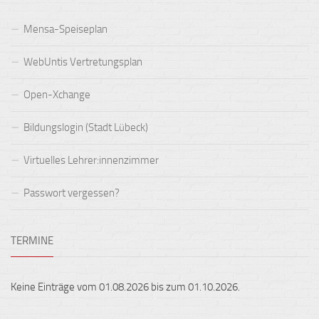
Mensa-Speiseplan
WebUntis Vertretungsplan
Open-Xchange
Bildungslogin (Stadt Lübeck)
Virtuelles Lehrer:innenzimmer
Passwort vergessen?
TERMINE
Keine Einträge vom 01.08.2026 bis zum 01.10.2026.