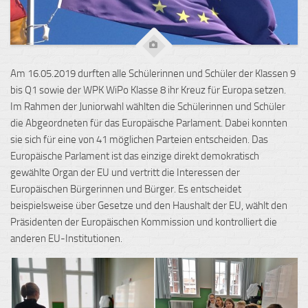
Am 16.05.2019 durften alle Schülerinnen und Schüler der Klassen 9
bis Q1 sowie der WPK WiPo Klasse 8 ihr Kreuz für Europa setzen.
Im Rahmen der Juniorwahl wählten die Schülerinnen und Schüler
die Abgeordneten für das Europäische Parlament. Dabei konnten
sie sich für eine von 41 möglichen Parteien entscheiden. Das
Europäische Parlament ist das einzige direkt demokratisch
gewählte Organ der EU und vertritt die Interessen der
Europäischen Bürgerinnen und Bürger. Es entscheidet
beispielsweise über Gesetze und den Haushalt der EU, wählt den
Präsidenten der Europäischen Kommission und kontrolliert die
anderen EU-Institutionen.