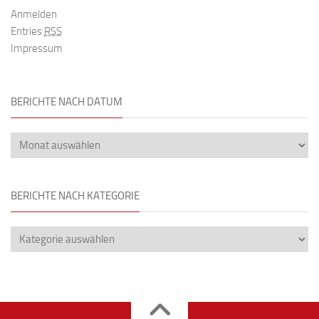
Anmelden
Entries
RSS
Impressum
BERICHTE NACH DATUM
BERICHTE NACH KATEGORIE