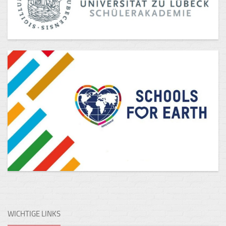
WICHTIGE LINKS