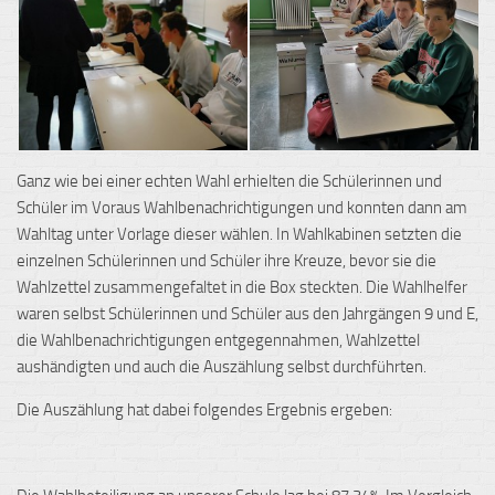
Ganz wie bei einer echten Wahl erhielten die Schülerinnen und
Schüler im Voraus Wahlbenachrichtigungen und konnten dann am
Wahltag unter Vorlage dieser wählen. In Wahlkabinen setzten die
einzelnen Schülerinnen und Schüler ihre Kreuze, bevor sie die
Wahlzettel zusammengefaltet in die Box steckten. Die Wahlhelfer
waren selbst Schülerinnen und Schüler aus den Jahrgängen 9 und E,
die Wahlbenachrichtigungen entgegennahmen, Wahlzettel
aushändigten und auch die Auszählung selbst durchführten.
Die Auszählung hat dabei folgendes Ergebnis ergeben: