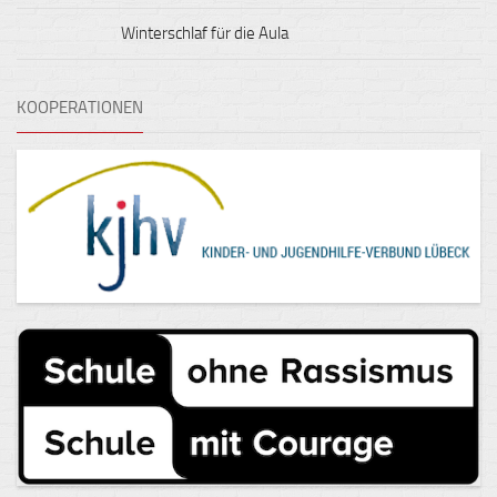
Winterschlaf für die Aula
KOOPERATIONEN