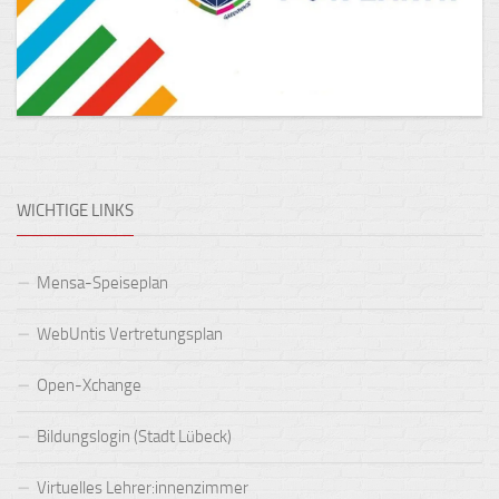
WICHTIGE LINKS
Mensa-Speiseplan
WebUntis Vertretungsplan
Open-Xchange
Bildungslogin (Stadt Lübeck)
Virtuelles Lehrer:innenzimmer