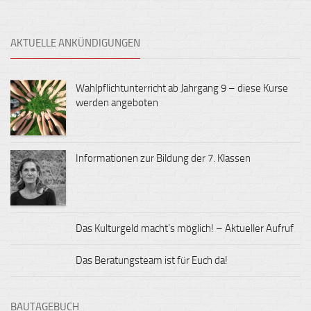
AKTUELLE ANKÜNDIGUNGEN
Wahlpflichtunterricht ab Jahrgang 9 – diese Kurse
werden angeboten
Informationen zur Bildung der 7. Klassen
Das Kulturgeld macht’s möglich! – Aktueller Aufruf
Das Beratungsteam ist für Euch da!
BAUTAGEBUCH