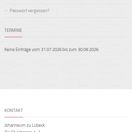
Passwort vergessen?
TERMINE
Keine Einträge vom 31.07.2026 bis zum 30.09.2026.
KONTAKT
Johanneum zu Lübeck