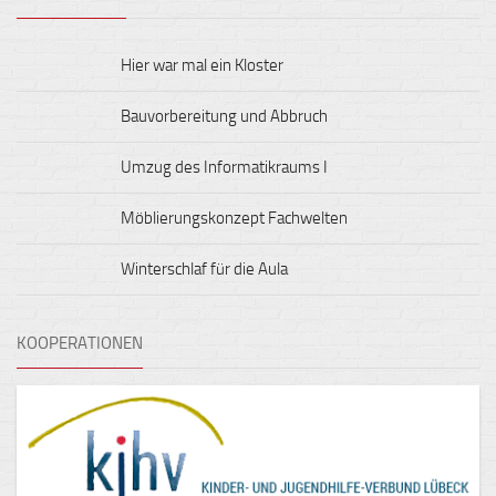
Hier war mal ein Kloster
Bauvorbereitung und Abbruch
Umzug des Informatikraums I
Möblierungskonzept Fachwelten
Winterschlaf für die Aula
KOOPERATIONEN