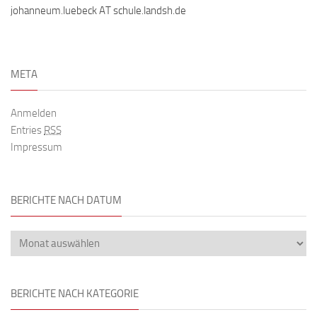
johanneum.luebeck AT schule.landsh.de
META
Anmelden
Entries
RSS
Impressum
BERICHTE NACH DATUM
BERICHTE NACH KATEGORIE