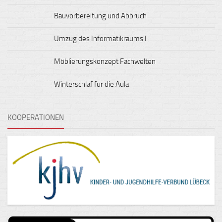
Bauvorbereitung und Abbruch
Umzug des Informatikraums I
Möblierungskonzept Fachwelten
Winterschlaf für die Aula
KOOPERATIONEN