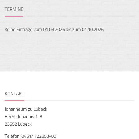
TERMINE
Keine Einträge vom 01.08.2026 bis zum 01.10.2026.
KONTAKT
Johanneum zu Lübeck
Bei St. Johannis 1-3
23552 Lübeck
Telefon: 0451/ 122853-00