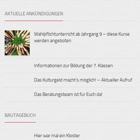
AKTUELLE ANKÜNDIGUNGEN
Wahlpflichtunterricht ab Jahrgang 9 – diese Kurse
werden angeboten
Informationen zur Bildung der 7. Klassen
Das Kulturgeld macht’s möglich! – Aktueller Aufruf
Das Beratungsteam ist für Euch da!
BAUTAGEBUCH
Hier war mal ein Kloster