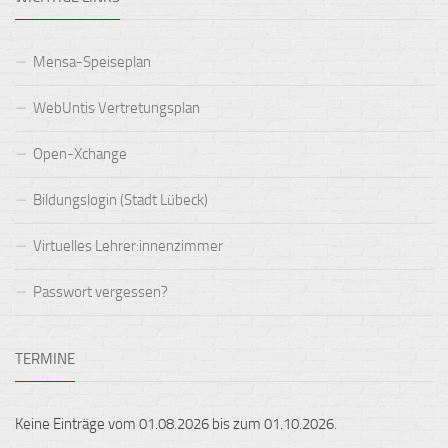
Mensa-Speiseplan
WebUntis Vertretungsplan
Open-Xchange
Bildungslogin (Stadt Lübeck)
Virtuelles Lehrer:innenzimmer
Passwort vergessen?
TERMINE
Keine Einträge vom 01.08.2026 bis zum 01.10.2026.