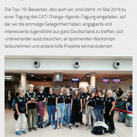
Die Top-10-Bewerber, also auch wir, sind damit im Mai 2019 zu
einer Tagung des CAT/ Change-Agents-Tagung eingeladen, auf
der wir die einmalige Gelegenheit haben. engagierte und
interessierte Jugendliche aus ganz Deutschland zu treffen, sich
untereinander auszutauschen, an spannenden Workshops
teilzunehmen und andere tolle Projekte kennenzulernen.