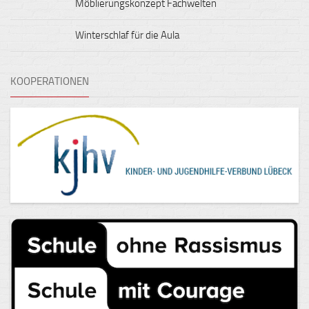
Möblierungskonzept Fachwelten
Winterschlaf für die Aula
KOOPERATIONEN