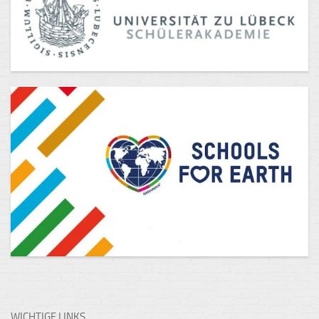
WICHTIGE LINKS