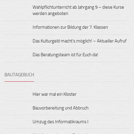
Wahlpflichtunterricht ab Jahrgang 9 – diese Kurse
werden angeboten
Informationen zur Bildung der 7. Klassen
Das Kulturgeld macht’s möglich! – Aktueller Aufruf
Das Beratungsteam ist für Euch da!
BAUTAGEBUCH
Hier war mal ein Kloster
Bauvorbereitung und Abbruch
Umzug des Informatikraums I