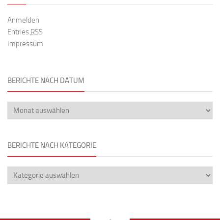
Anmelden
Entries
RSS
Impressum
BERICHTE NACH DATUM
BERICHTE NACH KATEGORIE