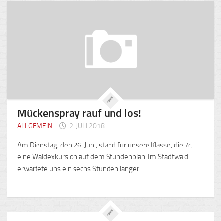
Mückenspray rauf und los!
ALLGEMEIN
2. JULI 2018
Am Dienstag, den 26. Juni, stand für unsere Klasse, die 7c,
eine Waldexkursion auf dem Stundenplan. Im Stadtwald
erwartete uns ein sechs Stunden langer...