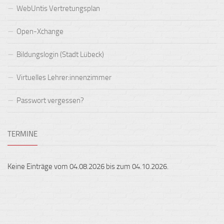
WebUntis Vertretungsplan
Open-Xchange
Bildungslogin (Stadt Lübeck)
Virtuelles Lehrer:innenzimmer
Passwort vergessen?
TERMINE
Keine Einträge vom 04.08.2026 bis zum 04.10.2026.