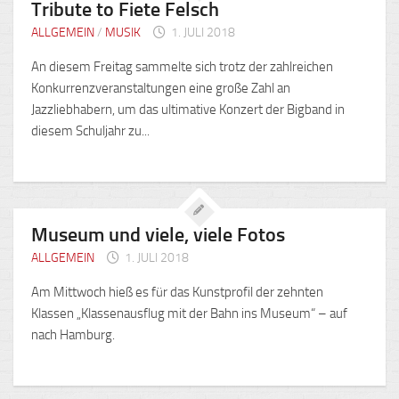
Tribute to Fiete Felsch
ALLGEMEIN
/
MUSIK
1. JULI 2018
An diesem Freitag sammelte sich trotz der zahlreichen
Konkurrenzveranstaltungen eine große Zahl an
Jazzliebhabern, um das ultimative Konzert der Bigband in
diesem Schuljahr zu...
Museum und viele, viele Fotos
ALLGEMEIN
1. JULI 2018
Am Mittwoch hieß es für das Kunstprofil der zehnten
Klassen „Klassenausflug mit der Bahn ins Museum“ – auf
nach Hamburg.