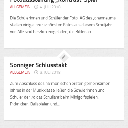
ALLGEMEIN
4. JULI 2018
Die Schülerinnen und Schüler der Foto-AG des Johanneums
stellen einige ihrer schönsten Fotos aus diesem Schuljahr
vor. Alle sind herzlich eingeladen, die Bilder ab...
Sonniger Schlusstakt
ALLGEMEIN
3. JULI 2018
Zum Abschluss des harmonischen ersten gemeinsamen
Jahres in der Musikklasse ließen die Schülerinnen und
Schüler der 7d das Schuljahr beim Minigolfspielen,
Picknicken, Ballspielen und...