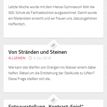
Letzte Woche wurde mit dem Hansa-Gymnasium Köln die
500. Schule als Fairtradeschool ausgezeichnet. Damit wurde
ein Meilenstein erreicht und wir freuen uns, dazuzugehören.
Hoffentlich...
Von Stränden und Steinen
ALLGEMEIN
5. JULI 2018
Wie kann das Werfen von Orangen ins Wasser einem dabei
helfen, Rätsel um die Entstehung der Steilküste zu lüften?
Diese Frage stellten sich die...
Fotoausstellung „Kontrast-Spiel“