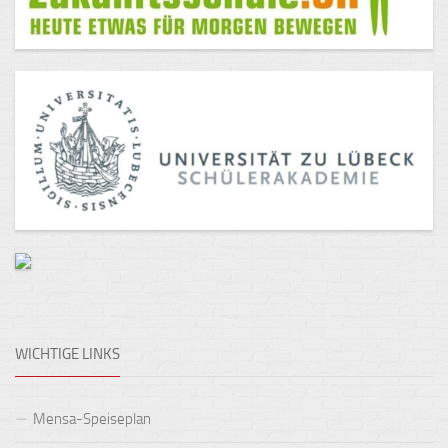
WICHTIGE LINKS
Mensa-Speiseplan