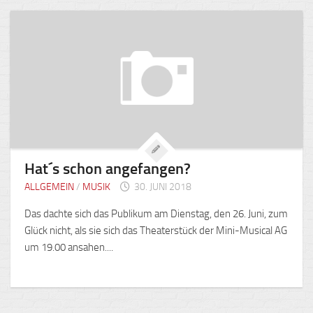
Hat´s schon angefangen?
ALLGEMEIN
/
MUSIK
30. JUNI 2018
Das dachte sich das Publikum am Dienstag, den 26. Juni, zum
Glück nicht, als sie sich das Theaterstück der Mini-Musical AG
um 19.00 ansahen....