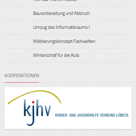
Bauvorbereitung und Abbruch
Umzug des Informatikraums I
Möblierungskonzept Fachwelten
Winterschlaf für die Aula
KOOPERATIONEN