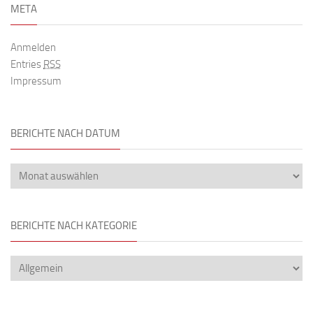
META
Anmelden
Entries
RSS
Impressum
BERICHTE NACH DATUM
BERICHTE NACH KATEGORIE