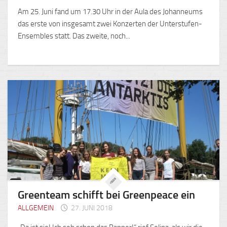
Am 25. Juni fand um 17.30 Uhr in der Aula des Johanneums
das erste von insgesamt zwei Konzerten der Unterstufen-
Ensembles statt. Das zweite, noch...
Greenteam schifft bei Greenpeace ein
ALLGEMEIN
27. JUNI 2018