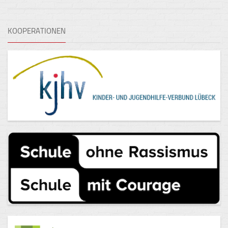
KOOPERATIONEN