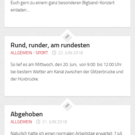
Euch gern zu einem ganz besonderen Bigband-Konzert
einladen....
Rund, runder, am rundesten
ALLGEMEIN
/
SPORT
22. JUNI 2018
So lief es am Mittwoch, den 20. Juni, von 9.00 bis 12.00 Uhr
bei bestem Wetter am Kanal zwischen der Glitzerbrücke und
der Hüxbrücke.
Abgehoben
ALLGEMEIN
21. JUNI 2018
Natürlich hatte ich einen normalen Arbeitstag erwartet: 7.45