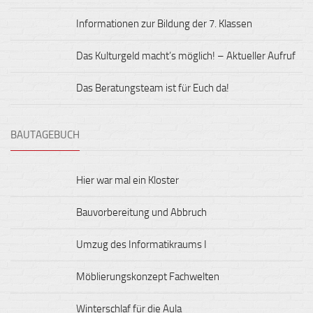
Informationen zur Bildung der 7. Klassen
Das Kulturgeld macht’s möglich! – Aktueller Aufruf
Das Beratungsteam ist für Euch da!
BAUTAGEBUCH
Hier war mal ein Kloster
Bauvorbereitung und Abbruch
Umzug des Informatikraums I
Möblierungskonzept Fachwelten
Winterschlaf für die Aula