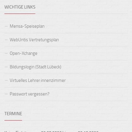
WICHTIGE LINKS
Mensa-Speiseplan
WebUntis Vertretungsplan
Open-Xchange
Bildungslogin (Stadt Lübeck)
Virtuelles Lehrer:innenzimmer
Passwort vergessen?
TERMINE