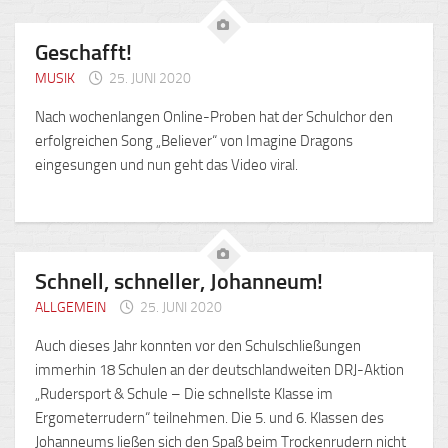
Geschafft!
MUSIK
25. JUNI 2020
Nach wochenlangen Online-Proben hat der Schulchor den
erfolgreichen Song „Believer“ von Imagine Dragons
eingesungen und nun geht das Video viral.
Schnell, schneller, Johanneum!
ALLGEMEIN
25. JUNI 2020
Auch dieses Jahr konnten vor den Schulschließungen
immerhin 18 Schulen an der deutschlandweiten DRJ-Aktion
„Rudersport & Schule – Die schnellste Klasse im
Ergometerrudern“ teilnehmen. Die 5. und 6. Klassen des
Johanneums ließen sich den Spaß beim Trockenrudern nicht