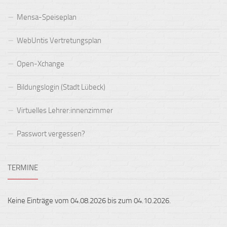
Mensa-Speiseplan
WebUntis Vertretungsplan
Open-Xchange
Bildungslogin (Stadt Lübeck)
Virtuelles Lehrer:innenzimmer
Passwort vergessen?
TERMINE
Keine Einträge vom 04.08.2026 bis zum 04.10.2026.