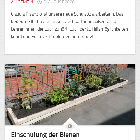
ALLGEMEIN
9. AUGUST 2020
Claudia Pisanzio ist unsere neue Schulsozialarbeiterin. Das
bedeutet: Ihr habt eine Ansprechpartnerin außerhalb der
Lehrer:innen, die Euch zuhört, Euch berät, Hilfsmöglichkeiten
kennt und Euch bei Problemen unterstützt.
Einschulung der Bienen