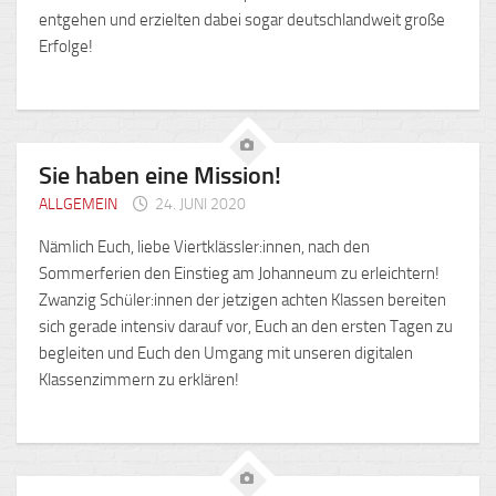
entgehen und erzielten dabei sogar deutschlandweit große
Erfolge!
Sie haben eine Mission!
ALLGEMEIN
24. JUNI 2020
Nämlich Euch, liebe Viertklässler:innen, nach den
Sommerferien den Einstieg am Johanneum zu erleichtern!
Zwanzig Schüler:innen der jetzigen achten Klassen bereiten
sich gerade intensiv darauf vor, Euch an den ersten Tagen zu
begleiten und Euch den Umgang mit unseren digitalen
Klassenzimmern zu erklären!