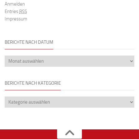
Anmelden
Entries
RSS
Impressum
BERICHTE NACH DATUM
BERICHTE NACH KATEGORIE