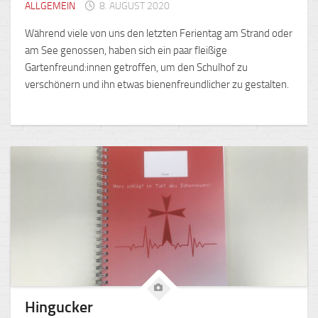
ALLGEMEIN
8. AUGUST 2020
Während viele von uns den letzten Ferientag am Strand oder
am See genossen, haben sich ein paar fleißige
Gartenfreund:innen getroffen, um den Schulhof zu
verschönern und ihn etwas bienenfreundlicher zu gestalten.
Hingucker