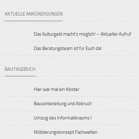
AKTUELLE ANKÜNDIGUNGEN
Das Kulturgeld macht’s möglich! – Aktueller Aufruf
Das Beratungsteam ist für Euch da!
BAUTAGEBUCH
Hier war mal ein Kloster
Bauvorbereitung und Abbruch
Umzug des Informatikraums I
Möblierungskonzept Fachwelten