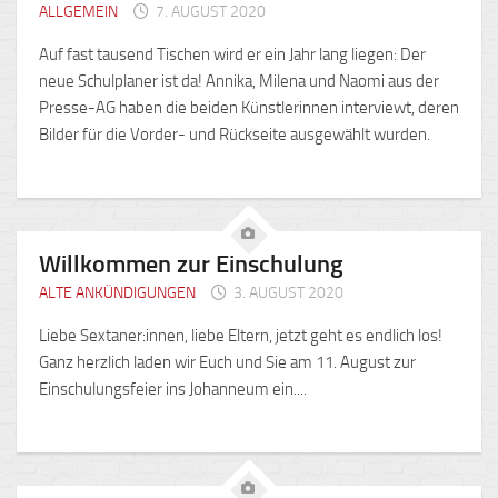
ALLGEMEIN
7. AUGUST 2020
Auf fast tausend Tischen wird er ein Jahr lang liegen: Der
neue Schulplaner ist da! Annika, Milena und Naomi aus der
Presse-AG haben die beiden Künstlerinnen interviewt, deren
Bilder für die Vorder- und Rückseite ausgewählt wurden.
Willkommen zur Einschulung
ALTE ANKÜNDIGUNGEN
3. AUGUST 2020
Liebe Sextaner:innen, liebe Eltern, jetzt geht es endlich los!
Ganz herzlich laden wir Euch und Sie am 11. August zur
Einschulungsfeier ins Johanneum ein....