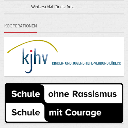
Winterschlaf für die Aula
KOOPERATIONEN