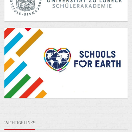
WICHTIGE LINKS