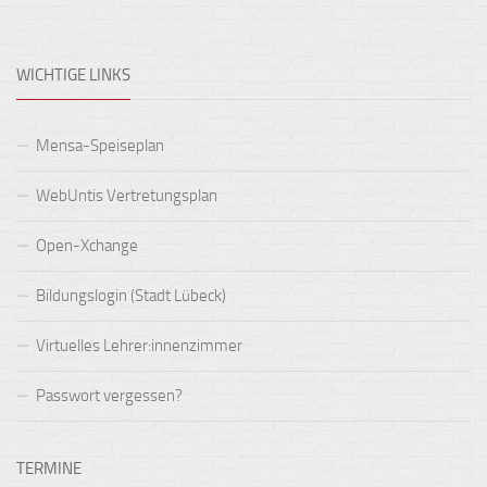
WICHTIGE LINKS
Mensa-Speiseplan
WebUntis Vertretungsplan
Open-Xchange
Bildungslogin (Stadt Lübeck)
Virtuelles Lehrer:innenzimmer
Passwort vergessen?
TERMINE