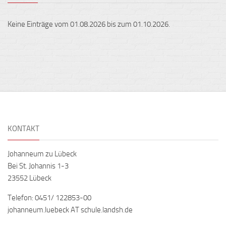
Keine Einträge vom 01.08.2026 bis zum 01.10.2026.
KONTAKT
Johanneum zu Lübeck
Bei St. Johannis 1-3
23552 Lübeck
Telefon: 0451/ 122853-00
johanneum.luebeck AT schule.landsh.de