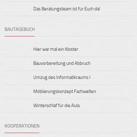
Das Beratungsteam ist für Euch da!
BAUTAGEBUCH
Hier war mal ein Kloster
Bauvorbereitung und Abbruch
Umzug des Informatikraums I
Möblierungskonzept Fachwelten
Winterschlaf für die Aula
KOOPERATIONEN