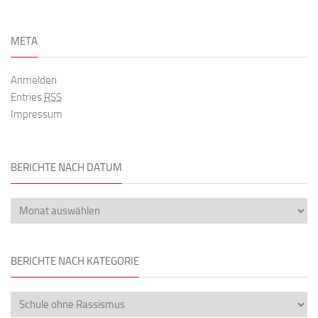
META
Anmelden
Entries
RSS
Impressum
BERICHTE NACH DATUM
BERICHTE NACH KATEGORIE