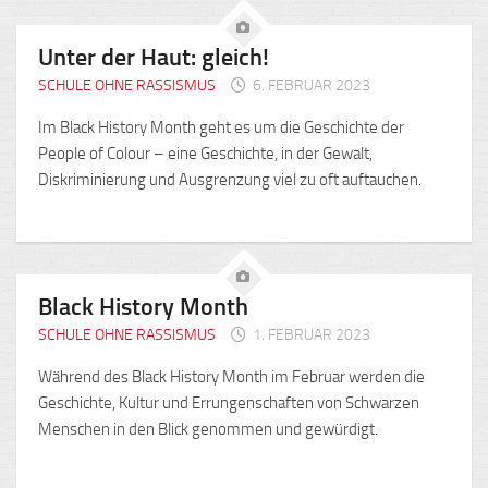
Unter der Haut: gleich!
SCHULE OHNE RASSISMUS
6. FEBRUAR 2023
Im Black History Month geht es um die Geschichte der
People of Colour – eine Geschichte, in der Gewalt,
Diskriminierung und Ausgrenzung viel zu oft auftauchen.
Black History Month
SCHULE OHNE RASSISMUS
1. FEBRUAR 2023
Während des Black History Month im Februar werden die
Geschichte, Kultur und Errungenschaften von Schwarzen
Menschen in den Blick genommen und gewürdigt.