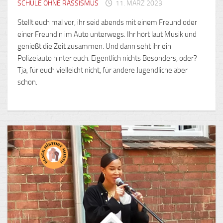
SCHULE OHNE RASSISMUS
11. MÄRZ 2023
Stellt euch mal vor, ihr seid abends mit einem Freund oder
einer Freundin im Auto unterwegs. Ihr hört laut Musik und
genießt die Zeit zusammen. Und dann seht ihr ein
Polizeiauto hinter euch. Eigentlich nichts Besonders, oder?
Tja, für euch vielleicht nicht, für andere Jugendliche aber
schon.