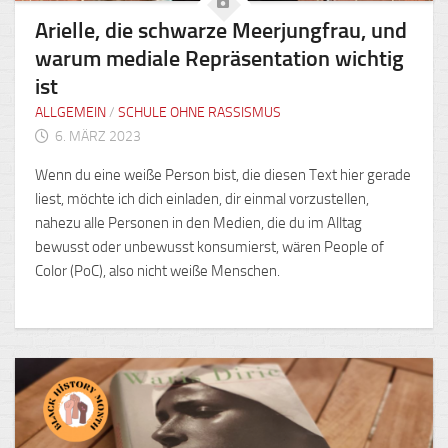
Arielle, die schwarze Meerjungfrau, und
warum mediale Repräsentation wichtig
ist
ALLGEMEIN
/
SCHULE OHNE RASSISMUS
6. MÄRZ 2023
Wenn du eine weiße Person bist, die diesen Text hier gerade
liest, möchte ich dich einladen, dir einmal vorzustellen,
nahezu alle Personen in den Medien, die du im Alltag
bewusst oder unbewusst konsumierst, wären People of
Color (PoC), also nicht weiße Menschen.