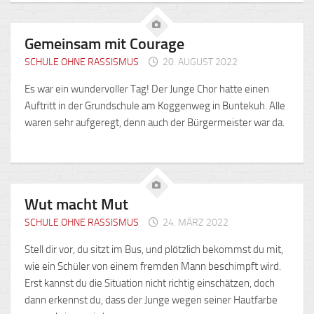
Gemeinsam mit Courage
SCHULE OHNE RASSISMUS
20. AUGUST 2022
Es war ein wundervoller Tag! Der Junge Chor hatte einen
Auftritt in der Grundschule am Koggenweg in Buntekuh. Alle
waren sehr aufgeregt, denn auch der Bürgermeister war da.
Wut macht Mut
SCHULE OHNE RASSISMUS
24. MÄRZ 2022
Stell dir vor, du sitzt im Bus, und plötzlich bekommst du mit,
wie ein Schüler von einem fremden Mann beschimpft wird.
Erst kannst du die Situation nicht richtig einschätzen, doch
dann erkennst du, dass der Junge wegen seiner Hautfarbe