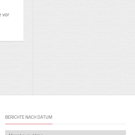
e vor
BERICHTE NACH DATUM