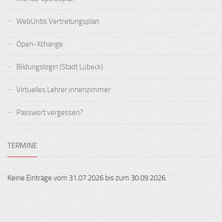
WebUntis Vertretungsplan
Open-Xchange
Bildungslogin (Stadt Lübeck)
Virtuelles Lehrer:innenzimmer
Passwort vergessen?
TERMINE
Keine Einträge vom 31.07.2026 bis zum 30.09.2026.