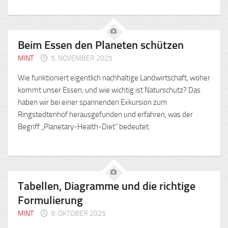
Beim Essen den Planeten schützen
MINT
5. NOVEMBER 2025
Wie funktioniert eigentlich nachhaltige Landwirtschaft, woher
kommt unser Essen, und wie wichtig ist Naturschutz? Das
haben wir bei einer spannenden Exkursion zum
Ringstedtenhof herausgefunden und erfahren, was der
Begriff „Planetary-Health-Diet“ bedeutet.
Tabellen, Diagramme und die richtige
Formulierung
MINT
9. OKTOBER 2025