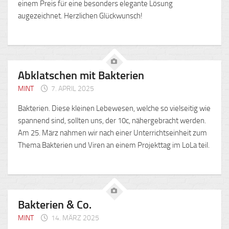
einem Preis für eine besonders elegante Lösung
augezeichnet. Herzlichen Glückwunsch!
Abklatschen mit Bakterien
MINT
7. APRIL 2025
Bakterien. Diese kleinen Lebewesen, welche so vielseitig wie
spannend sind, sollten uns, der 10c, nähergebracht werden.
Am 25. März nahmen wir nach einer Unterrichtseinheit zum
Thema Bakterien und Viren an einem Projekttag im LoLa teil.
Bakterien & Co.
MINT
14. MÄRZ 2025