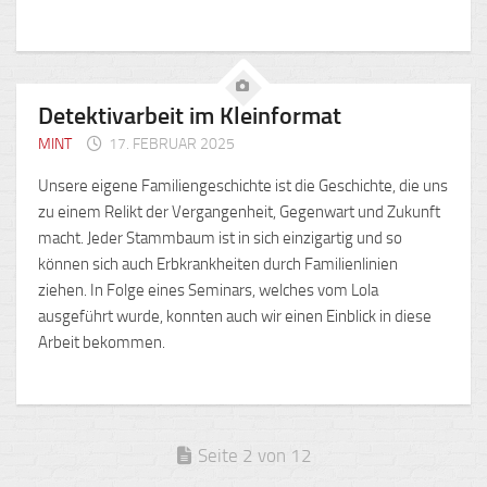
Detektivarbeit im Kleinformat
MINT
17. FEBRUAR 2025
Unsere eigene Familiengeschichte ist die Geschichte, die uns
zu einem Relikt der Vergangenheit, Gegenwart und Zukunft
macht. Jeder Stammbaum ist in sich einzigartig und so
können sich auch Erbkrankheiten durch Familienlinien
ziehen. In Folge eines Seminars, welches vom Lola
ausgeführt wurde, konnten auch wir einen Einblick in diese
Arbeit bekommen.
Seite 2 von 12