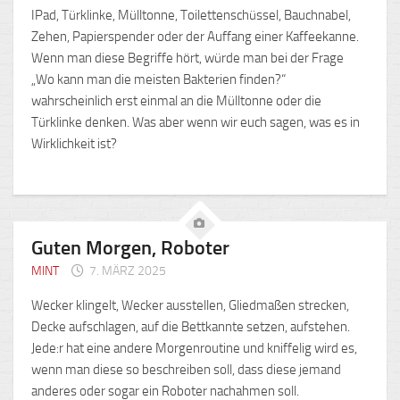
IPad, Türklinke, Mülltonne, Toilettenschüssel, Bauchnabel,
Zehen, Papierspender oder der Auffang einer Kaffeekanne.
Wenn man diese Begriffe hört, würde man bei der Frage
„Wo kann man die meisten Bakterien finden?“
wahrscheinlich erst einmal an die Mülltonne oder die
Türklinke denken. Was aber wenn wir euch sagen, was es in
Wirklichkeit ist?
Guten Morgen, Roboter
MINT
7. MÄRZ 2025
Wecker klingelt, Wecker ausstellen, Gliedmaßen strecken,
Decke aufschlagen, auf die Bettkannte setzen, aufstehen.
Jede:r hat eine andere Morgenroutine und kniffelig wird es,
wenn man diese so beschreiben soll, dass diese jemand
anderes oder sogar ein Roboter nachahmen soll.