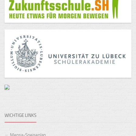
WICHTIGE LINKS
Mensa-Speiseplan