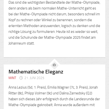
Das sind die wichtigsten Bestandteile der Mathe-Olympiade,
denn anders als beim normalen Mathe-Unterricht geht es
bei der Mathe-Olympiade nicht darum, besonders schnell im
Kopf zu rechnen oder Winkel zu benennen, sondern die
erlernten Methoden anzuwenden, logisch zu denken und die
richtige Lösung zu formulieren. Heute ist es wieder so weit,
und die Schulrunde der Mathe-Olympiade 2025 findet am
Johanneum statt.
Mathematische Eleganz
MINT
21. JUNI 2025
Anna Lezius (5d, 1. Preis), Emilia Wagner (7c, 3. Preis), Jonah
Ritter (8c), Phlipp Volmer (9c) und Dalina Zarnedsky (Q2)
haben sich dieses Jahr erfolgreich durch die Landesrunde der
Mathe-Olympiade geknobelt. Anna wurde außerdem mit