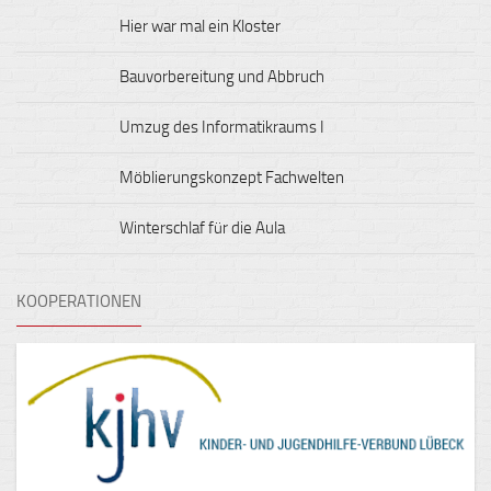
Hier war mal ein Kloster
Bauvorbereitung und Abbruch
Umzug des Informatikraums I
Möblierungskonzept Fachwelten
Winterschlaf für die Aula
KOOPERATIONEN