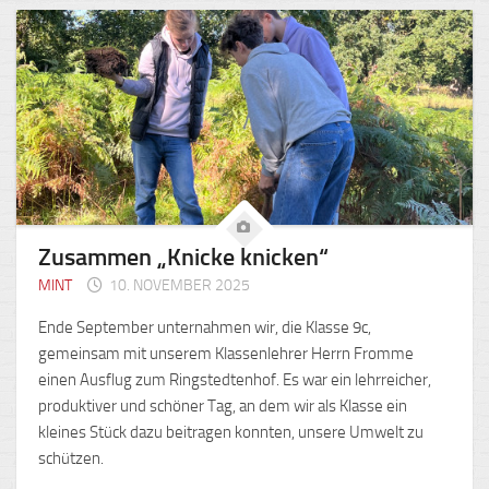
Zusammen „Knicke knicken“
MINT
10. NOVEMBER 2025
Ende September unternahmen wir, die Klasse 9c,
gemeinsam mit unserem Klassenlehrer Herrn Fromme
einen Ausflug zum Ringstedtenhof. Es war ein lehrreicher,
produktiver und schöner Tag, an dem wir als Klasse ein
kleines Stück dazu beitragen konnten, unsere Umwelt zu
schützen.