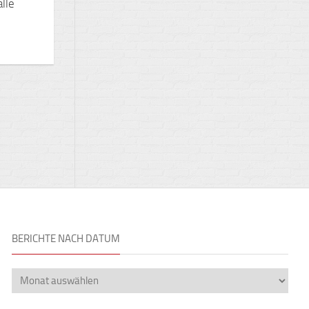
lle
BERICHTE NACH DATUM